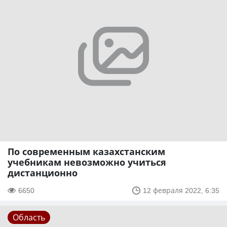
По современным казахстанским
учебникам невозможно учиться
дистанционно
6650
12 февраля 2022, 6:35
Область