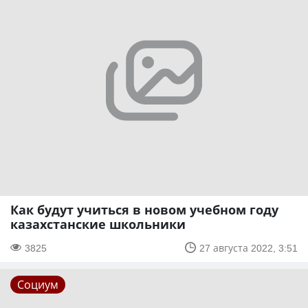
Как будут учиться в новом учебном году
казахстанские школьники
3825
27 августа 2022, 3:51
Социум