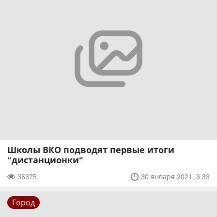
Школы ВКО подводят первые итоги
"дистанционки"
35375
30 января 2021, 3:33
Город