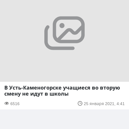
В Усть-Каменогорске учащиеся во вторую
смену не идут в школы
6516
25 января 2021, 4:41