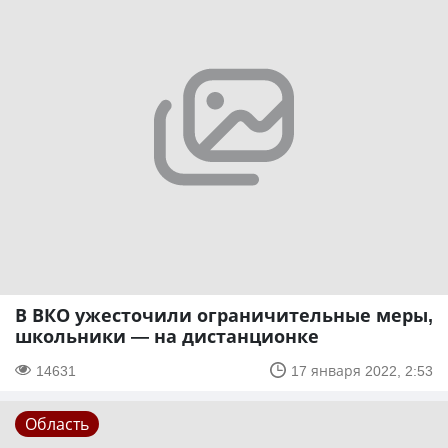
В ВКО ужесточили ограничительные меры,
школьники — на дистанционке
14631
17 января 2022, 2:53
Область