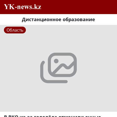
Дистанционное образование
Область