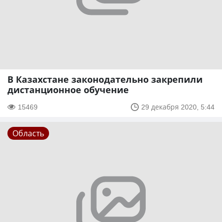
В Казахстане законодательно закрепили
дистанционное обучение
15469
29 декабря 2020, 5:44
Область