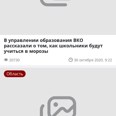
В управлении образования ВКО
рассказали о том, как школьники будут
учиться в морозы
20730
30 октября 2020, 9:22
Область