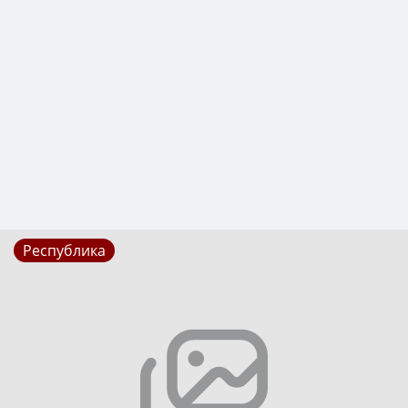
Республика