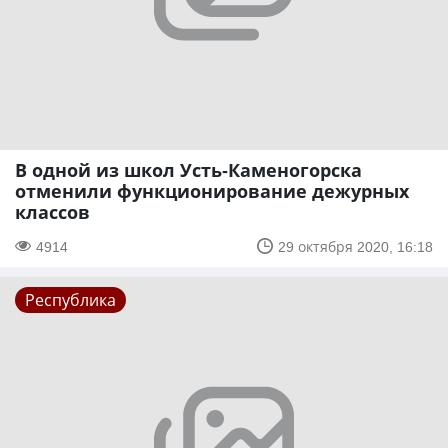
В одной из школ Усть-Каменогорска
отменили функционирование дежурных
классов
4914
29 октября 2020, 16:18
Республика