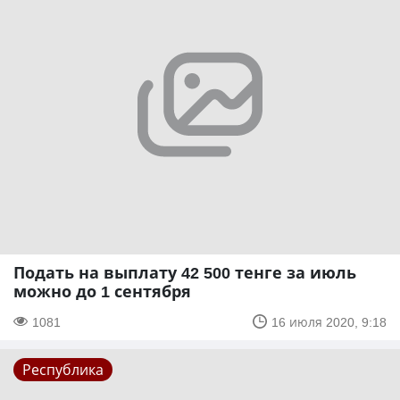
Подать на выплату 42 500 тенге за июль
можно до 1 сентября
1081
16 июля 2020, 9:18
Республика