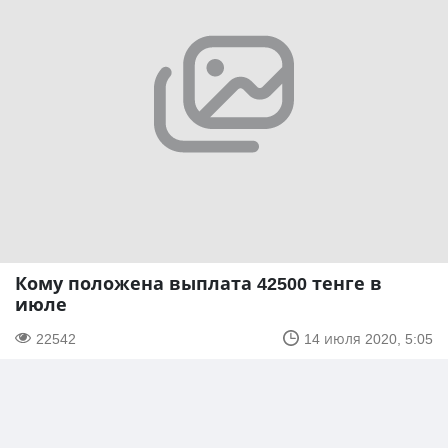
Кому положена выплата 42500 тенге в
июле
22542
14 июля 2020, 5:05