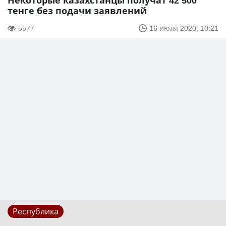
Некоторые казахстанцы получат 42 500
тенге без подачи заявлений
5577
16 июля 2020, 10:21
Республика