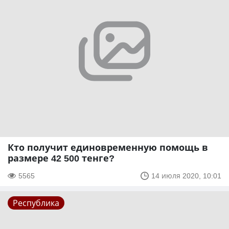
Кто получит единовременную помощь в
размере 42 500 тенге?
5565
14 июля 2020, 10:01
Республика