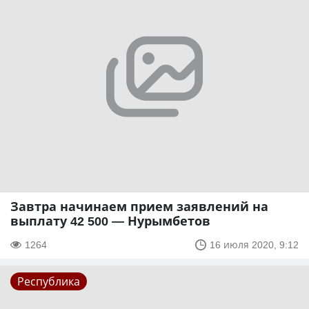
Завтра начинаем прием заявлений на
выплату 42 500 — Нурымбетов
1264
16 июля 2020, 9:12
Республика