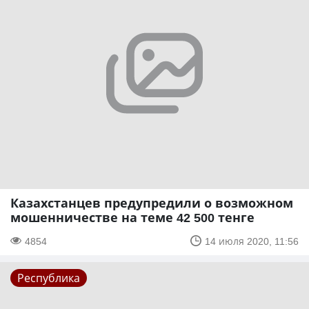
Казахстанцев предупредили о возможном
мошенничестве на теме 42 500 тенге
4854
14 июля 2020, 11:56
Республика