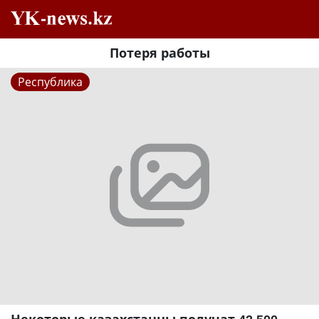
Потеря работы
Республика