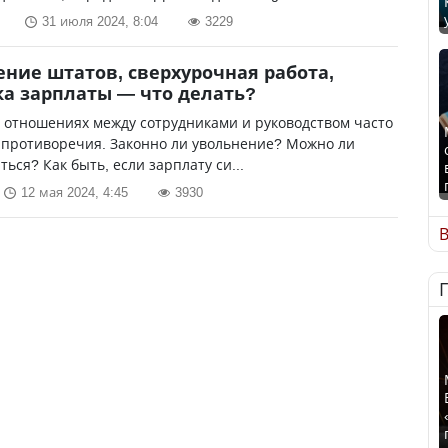
31 июля 2024, 8:04
3229
ние штатов, сверхурочная работа,
а зарплаты — что делать?
 отношениях между сотрудниками и руководством часто
 противоречия. Законно ли увольнение? Можно ли
ться? Как быть, если зарплату си...
12 мая 2024, 4:45
3930
В