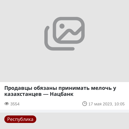
Продавцы обязаны принимать мелочь у
казахстанцев — Нацбанк
3554
17 мая 2023, 10:05
Республика