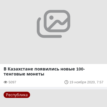
В Казахстане появились новые 100-
тенговые монеты
5097
19 ноября 2020, 7:57
Республика