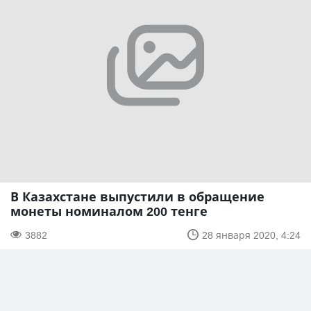
В Казахстане выпустили в обращение
монеты номиналом 200 тенге
3882
28 января 2020, 4:24