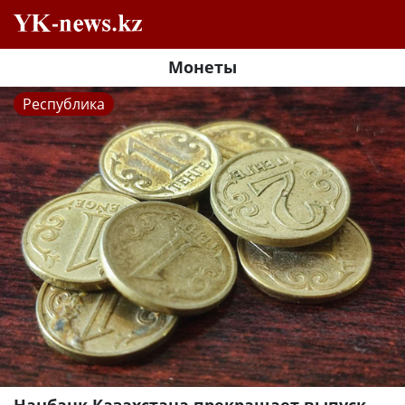
Монеты
Республика