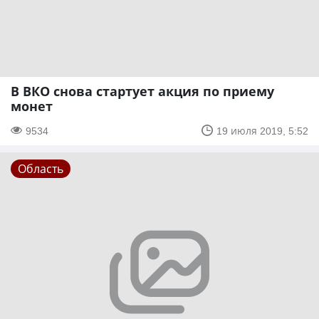
В ВКО снова стартует акция по приему
монет
9534
19 июля 2019, 5:52
Область