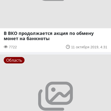
В ВКО продолжается акция по обмену
монет на банкноты
7722
11 октября 2019, 4:31
Область