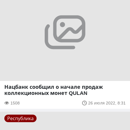
Нацбанк сообщил о начале продаж
коллекционных монет QULAN
1508
26 июля 2022, 8:31
Республика