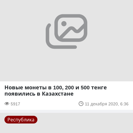
Новые монеты в 100, 200 и 500 тенге
появились в Казахстане
5917
11 декабря 2020, 6:36
Республика