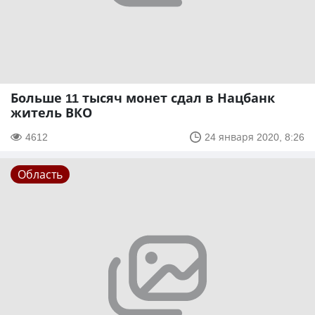
Больше 11 тысяч монет сдал в Нацбанк
житель ВКО
4612
24 января 2020, 8:26
Область