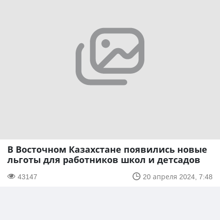
В Восточном Казахстане появились новые
льготы для работников школ и детсадов
43147
20 апреля 2024, 7:48