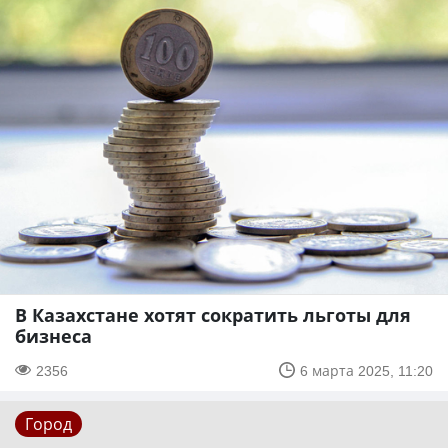
В Казахстане хотят сократить льготы для
бизнеса
2356
6 марта 2025, 11:20
Город