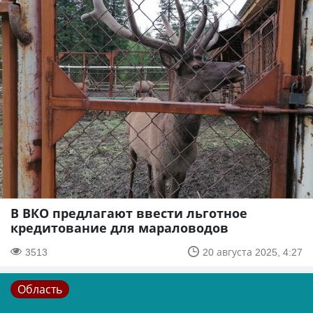
В ВКО предлагают ввести льготное
кредитование для мараловодов
3513
20 августа 2025, 4:27
Область