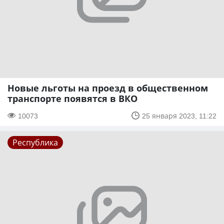
Новые льготы на проезд в общественном
транспорте появятся в ВКО
10073
25 января 2023, 11:22
Республика