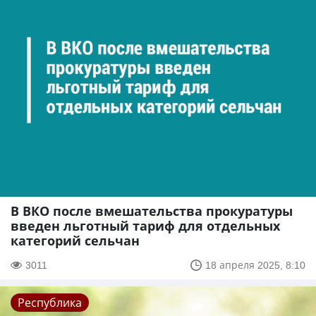
В ВКО после вмешательства прокуратуры
введен льготный тариф для отдельных
категорий сельчан
3011
18 апреля 2025, 8:10
Республика