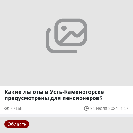
Какие льготы в Усть-Каменогорске
предусмотрены для пенсионеров?
47158
21 июля 2024, 4:17
Область