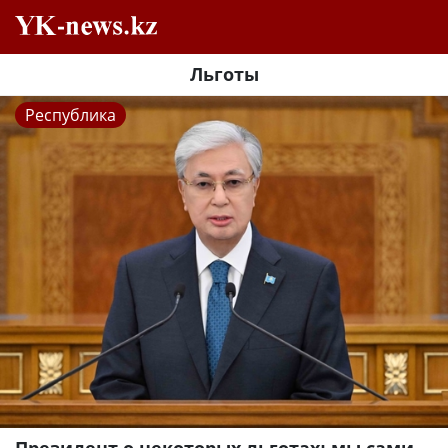
Льготы
Республика