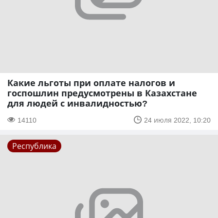
Какие льготы при оплате налогов и
госпошлин предусмотрены в Казахстане
для людей с инвалидностью?
14110
24 июля 2022, 10:20
Республика