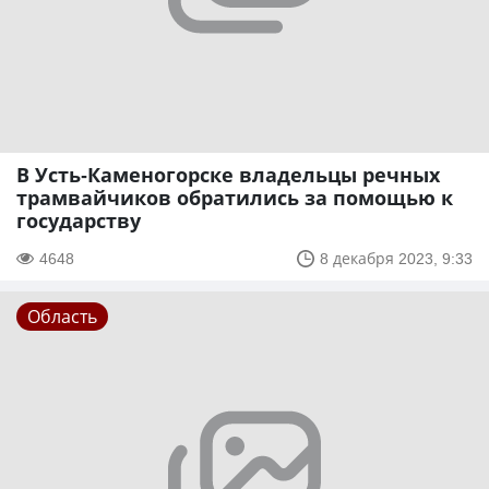
В Усть-Каменогорске владельцы речных
трамвайчиков обратились за помощью к
государству
4648
8 декабря 2023, 9:33
Область