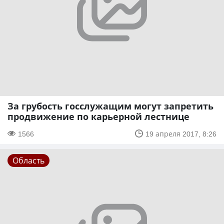
За грубость госслужащим могут запретить
продвижение по карьерной лестнице
1566
19 апреля 2017, 8:26
Область