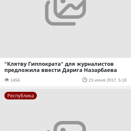
"Клятву Гиппократа" для журналистов
предложила ввести Дарига Назарбаева
1456
23 июня 2017, 5:18
Республика