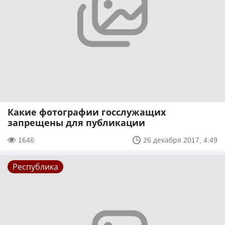
Какие фотографии госслужащих
запрещены для публикации
1646
26 декабря 2017, 4:49
Республика