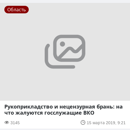
Область
Рукоприкладство и нецензурная брань: на
что жалуются госслужащие ВКО
3145
15 марта 2019, 9:21