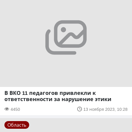
В ВКО 11 педагогов привлекли к
ответственности за нарушение этики
4450
13 ноября 2023, 10:28
Область