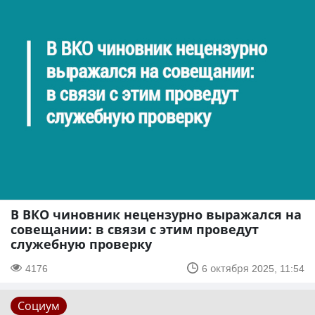
В ВКО чиновник нецензурно выражался на
совещании: в связи с этим проведут
служебную проверку
4176
6 октября 2025, 11:54
Социум