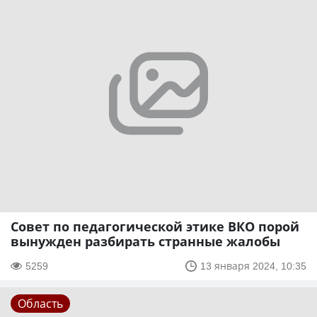
Совет по педагогической этике ВКО порой
вынужден разбирать странные жалобы
5259
13 января 2024, 10:35
Область