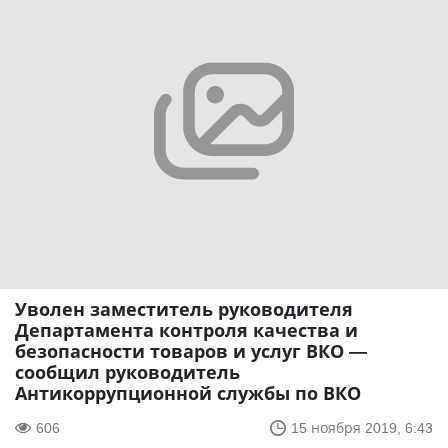
Уволен заместитель руководителя
Департамента контроля качества и
безопасности товаров и услуг ВКО —
сообщил руководитель
Антикоррупционной службы по ВКО
606
15 ноября 2019, 6:43