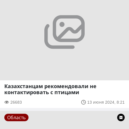
Казахстанцам рекомендовали не
контактировать с птицами
26683
13 июня 2024, 8:21
Область