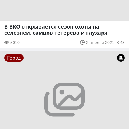
В ВКО открывается сезон охоты на
селезней, самцов тетерева и глухаря
5010
2 апреля 2021, 8:43
Город