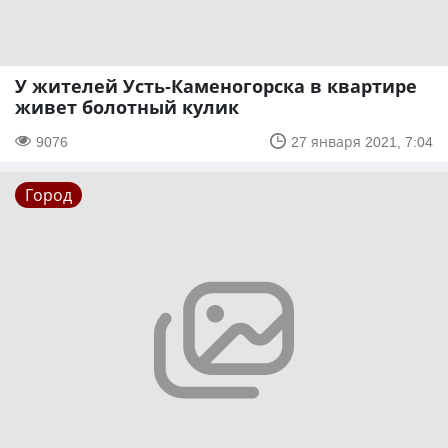
У жителей Усть-Каменогорска в квартире
живет болотный кулик
9076
27 января 2021, 7:04
Город