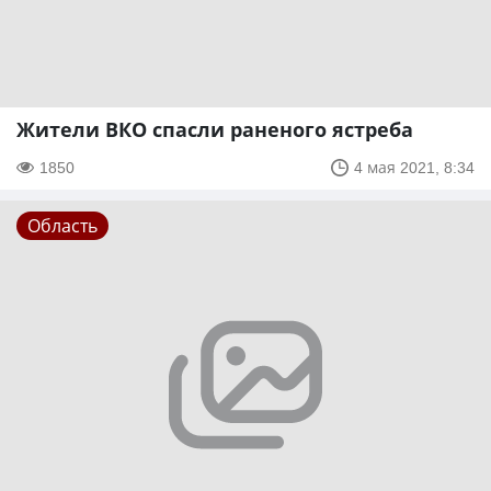
Жители ВКО спасли раненого ястреба
1850
4 мая 2021, 8:34
Область