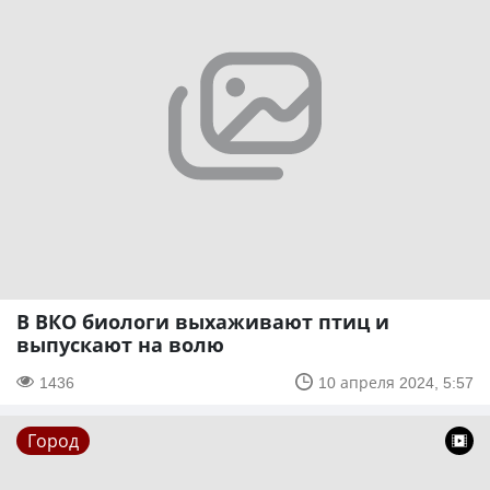
В ВКО биологи выхаживают птиц и
выпускают на волю
1436
10 апреля 2024, 5:57
Город