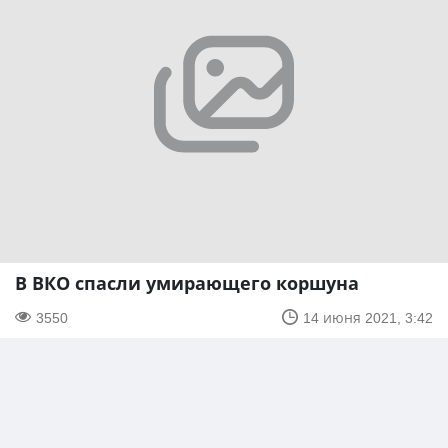
В ВКО спасли умирающего коршуна
3550
14 июня 2021, 3:42