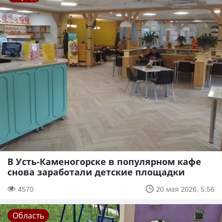
В Усть-Каменогорске в популярном кафе
снова заработали детские площадки
4570
20 мая 2026, 5:56
Область