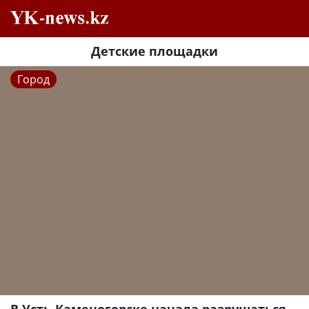
Детские площадки
Город