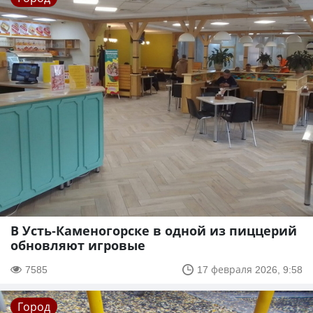
В Усть-Каменогорске в одной из пиццерий
обновляют игровые
7585
17 февраля 2026, 9:58
Город