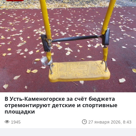
В Усть-Каменогорске за счёт бюджета
отремонтируют детские и спортивные
площадки
1945
27 января 2026, 8:43