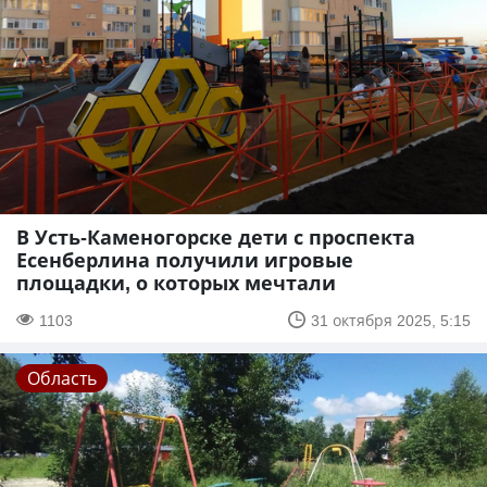
В Усть-Каменогорске дети с проспекта
Есенберлина получили игровые
площадки, о которых мечтали
1103
31 октября 2025, 5:15
Область