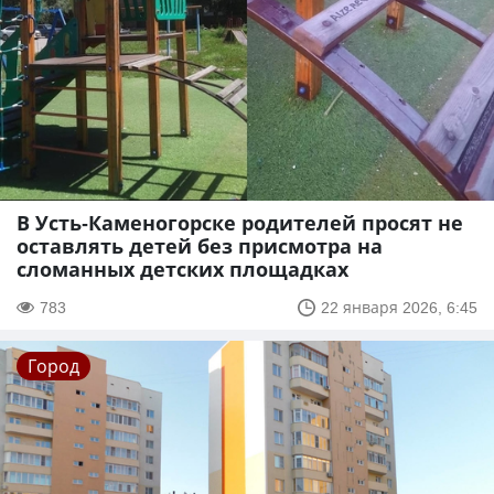
В Усть-Каменогорске родителей просят не
оставлять детей без присмотра на
сломанных детских площадках
783
22 января 2026, 6:45
Город