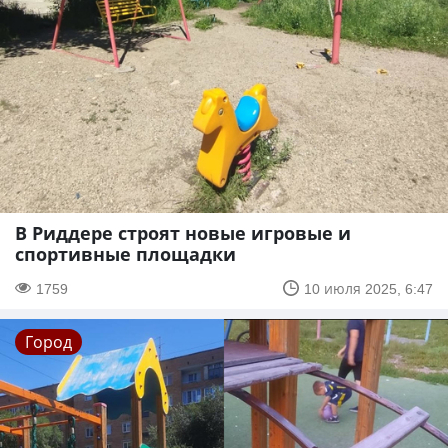
В Риддере строят новые игровые и
спортивные площадки
1759
10 июля 2025, 6:47
Город