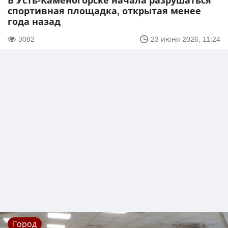
В Усть-Каменогорске начала разрушаться
спортивная площадка, открытая менее
года назад
3082
23 июня 2026, 11:24
Город