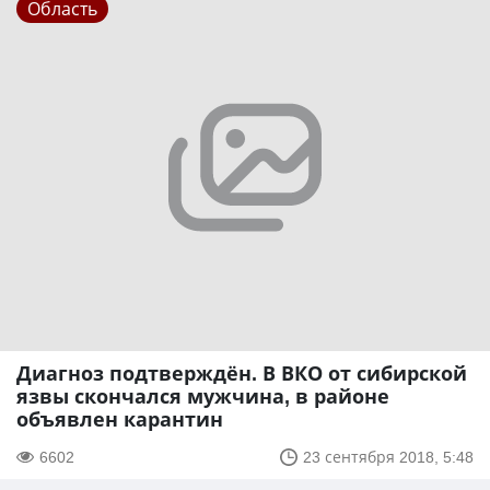
Область
Диагноз подтверждён. В ВКО от сибирской
язвы скончался мужчина, в районе
объявлен карантин
6602
23 сентября 2018, 5:48