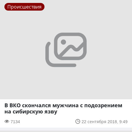
Происшествия
В ВКО скончался мужчина с подозрением
на сибирскую язву
7134
22 сентября 2018, 9:49