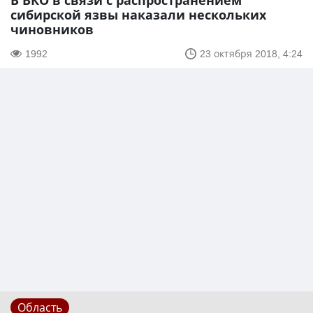
В ВКО в связи с распространением
сибирской язвы наказали нескольких
чиновников
1992
23 октября 2018, 4:24
Область