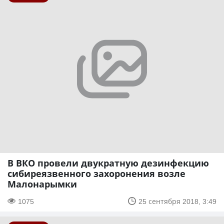
В ВКО провели двукратную дезинфекцию
сибиреязвенного захоронения возле
Малонарымки
1075
25 сентября 2018, 3:49