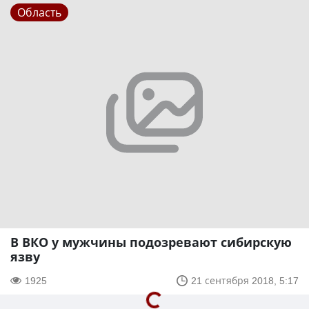
Область
В ВКО у мужчины подозревают сибирскую
язву
1925
21 сентября 2018, 5:17