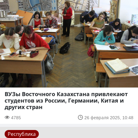
ВУЗы Восточного Казахстана привлекают
студентов из России, Германии, Китая и
других стран
4785
26 февраля 2025, 10:48
Республика