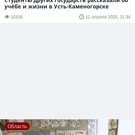
Студенты других государств рассказали об
учёбе и жизни в Усть-Каменогорске
15156
12 апреля 2025, 11:34
Область