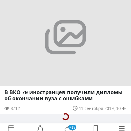
В ВКО 79 иностранцев получили дипломы
об окончании вуза с ошибками
3712
11 сентября 2019, 10:46
+13