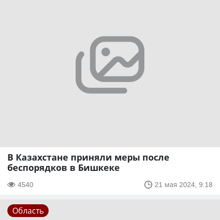
В Казахстане приняли меры после
беспорядков в Бишкеке
4540
21 мая 2024, 9:18
Область