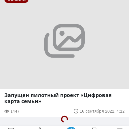
Запущен пилотный проект «Цифровая
карта семьи»
1447
16 сентября 2022, 4:12