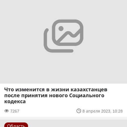
Что изменится в жизни казахстанцев
после принятия нового Социального
кодекса
7267
8 апреля 2023, 10:28
Область