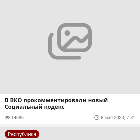
В ВКО прокомментировали новый
Социальный кодекс
14085
6 мая 2023, 7:31
Республика