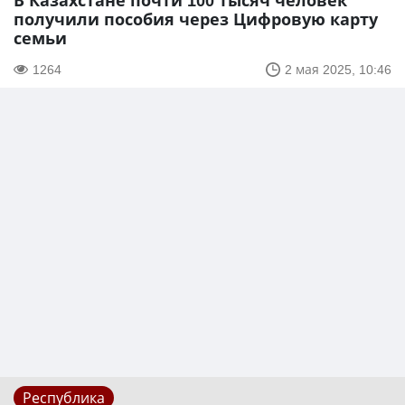
В Казахстане почти 100 тысяч человек
получили пособия через Цифровую карту
семьи
1264
2 мая 2025, 10:46
Республика