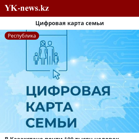
Цифровая карта семьи
Республика