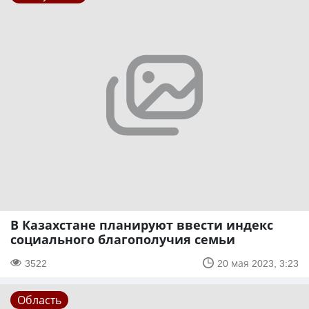
В Казахстане планируют ввести индекс
социального благополучия семьи
3522
20 мая 2023, 3:23
Область