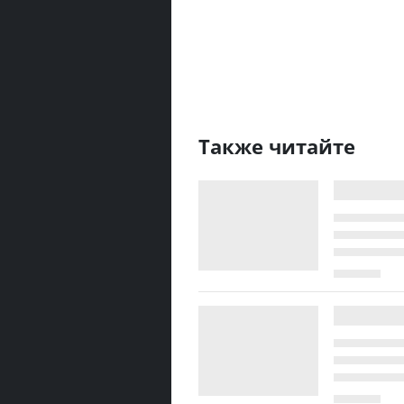
Также читайте