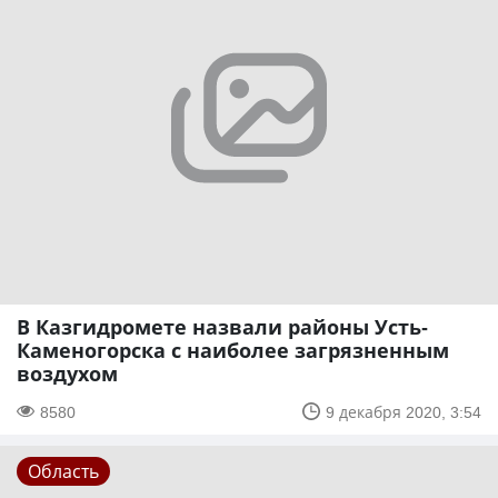
В Казгидромете назвали районы Усть-
Каменогорска с наиболее загрязненным
воздухом
8580
9 декабря 2020, 3:54
Область