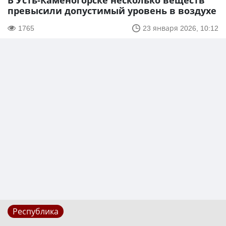
В Усть-Каменогорске несколько веществ
превысили допустимый уровень в воздухе
1765
23 января 2026, 10:12
Республика