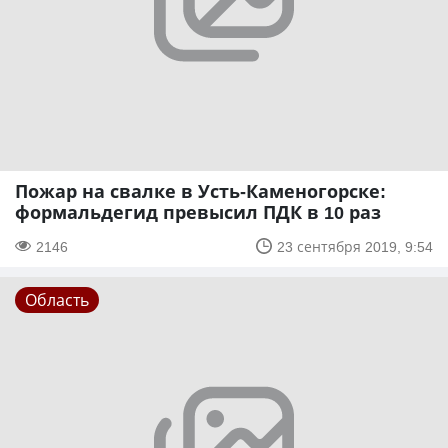
Пожар на свалке в Усть-Каменогорске:
формальдегид превысил ПДК в 10 раз
2146
23 сентября 2019, 9:54
Область