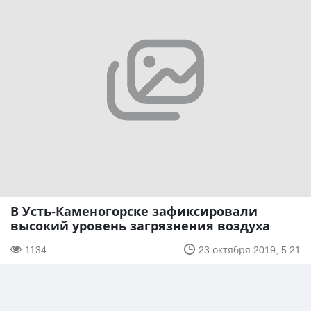
В Усть-Каменогорске зафиксировали
высокий уровень загрязнения воздуха
1134
23 октября 2019, 5:21