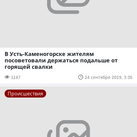
В Усть-Каменогорске жителям
посоветовали держаться подальше от
горящей свалки
1147
24 сентября 2019, 3:35
Происшествия