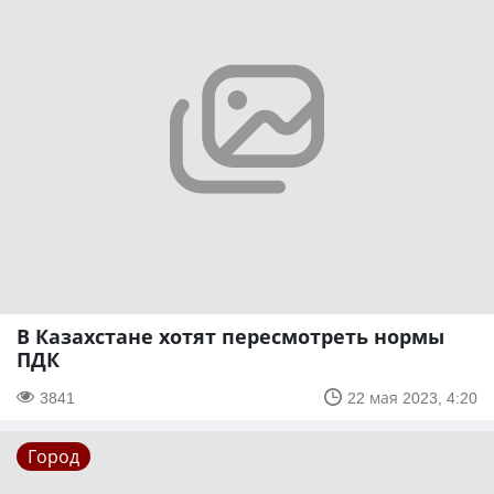
В Казахстане хотят пересмотреть нормы
ПДК
3841
22 мая 2023, 4:20
Город