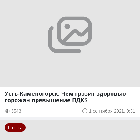
Усть-Каменогорск. Чем грозит здоровью
горожан превышение ПДК?
3543
1 сентября 2021, 9:31
Город