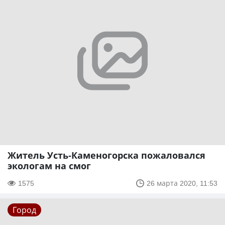
Житель Усть-Каменогорска пожаловался
экологам на смог
1575
26 марта 2020, 11:53
Город