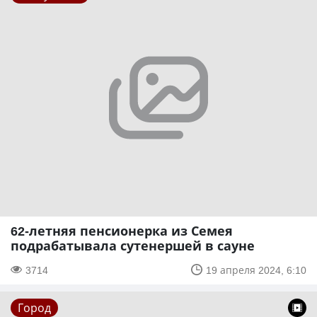
62-летняя пенсионерка из Семея
подрабатывала сутенершей в сауне
3714
19 апреля 2024, 6:10
Город