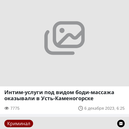
Интим-услуги под видом боди-массажа
оказывали в Усть-Каменогорске
7775
6 декабря 2023, 6:25
Криминал