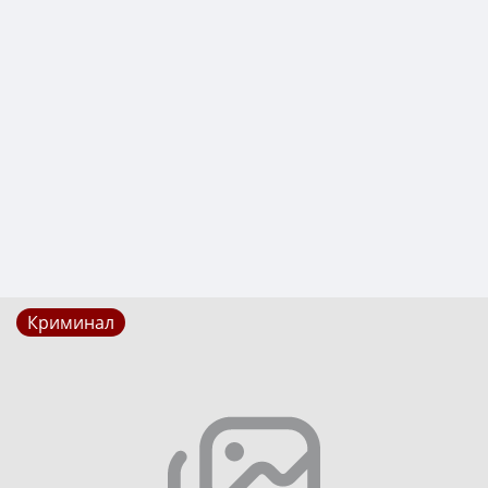
Криминал