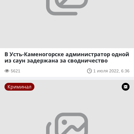
В Усть-Каменогорске администратор одной
из саун задержана за сводничество
5621
1 июля 2022, 6:36
Криминал