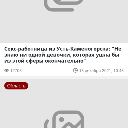
Секс-работница из Усть-Каменогорска: "Не
знаю ни одной девочки, которая ушла бы
из этой сферы окончательно"
12708
18 декабря 2021, 10:45
Область