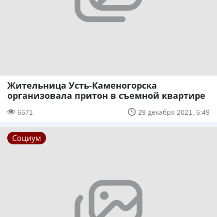
Жительница Усть-Каменогорска
организовала притон в съемной квартире
6571
29 декабря 2021, 5:49
Социум