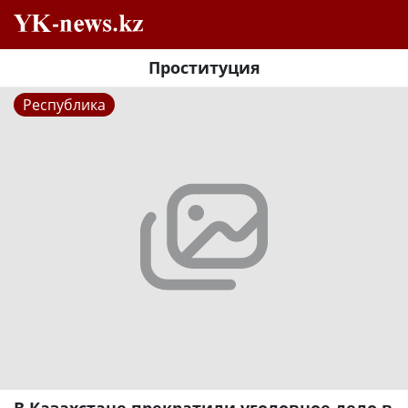
Проституция
Республика