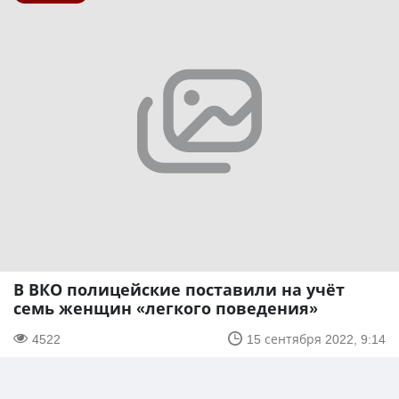
В ВКО полицейские поставили на учёт
семь женщин «легкого поведения»
4522
15 сентября 2022, 9:14