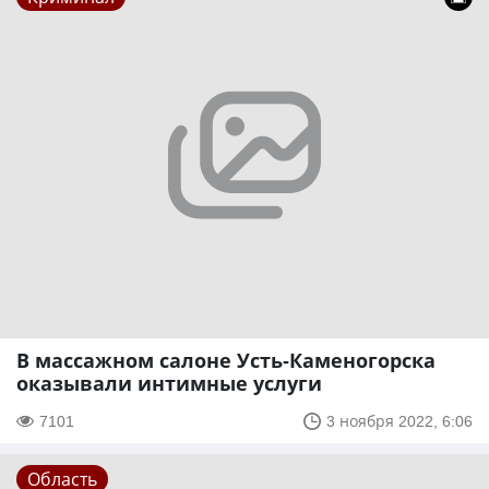
В массажном салоне Усть-Каменогорска
оказывали интимные услуги
7101
3 ноября 2022, 6:06
Область