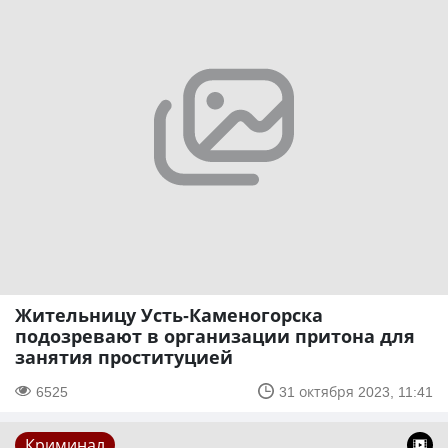
Жительницу Усть-Каменогорска
подозревают в организации притона для
занятия проституцией
6525
31 октября 2023, 11:41
Криминал