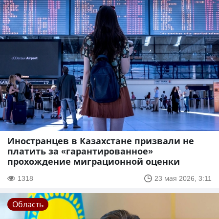
Иностранцев в Казахстане призвали не
платить за «гарантированное»
прохождение миграционной оценки
1318
23 мая 2026, 3:11
Область