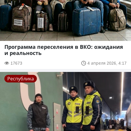
Программа переселения в ВКО: ожидания
и реальность
17673
4 апреля 2026, 4:17
Республика