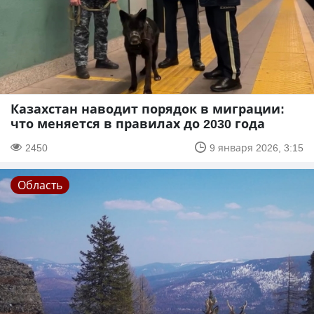
Казахстан наводит порядок в миграции:
что меняется в правилах до 2030 года
2450
9 января 2026, 3:15
Область