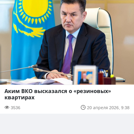
Аким ВКО высказался о «резиновых»
квартирах
3536
20 апреля 2026, 9:38