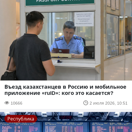
Въезд казахстанцев в Россию и мобильное
приложение «ruID»: кого это касается?
10666
2 июля 2026, 10:51
Республика