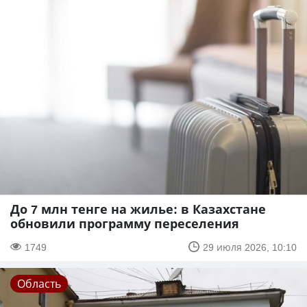
До 7 млн тенге на жилье: в Казахстане
обновили программу переселения
1749
29 июля 2026, 10:10
Область