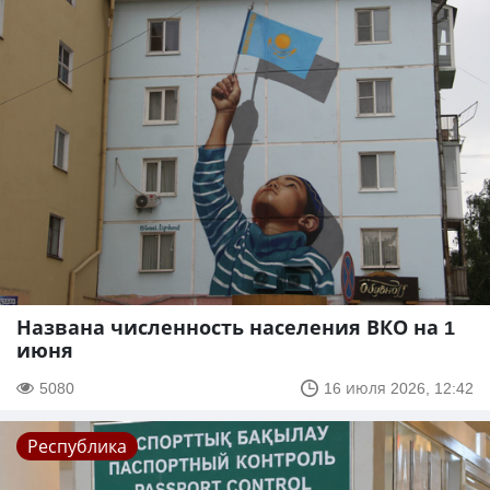
Названа численность населения ВКО на 1
июня
5080
16 июля 2026, 12:42
Республика