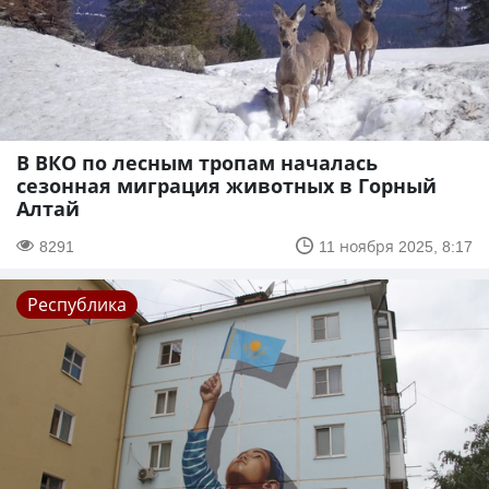
В ВКО по лесным тропам началась
сезонная миграция животных в Горный
Алтай
8291
11 ноября 2025, 8:17
Республика