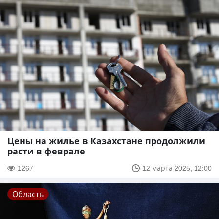
Цены на жилье в Казахстане продолжили
расти в феврале
1267
12 марта 2025, 12:00
Область