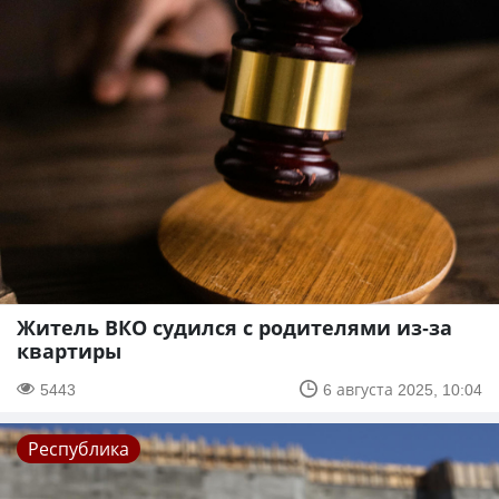
Житель ВКО судился с родителями из-за
квартиры
5443
6 августа 2025, 10:04
Республика