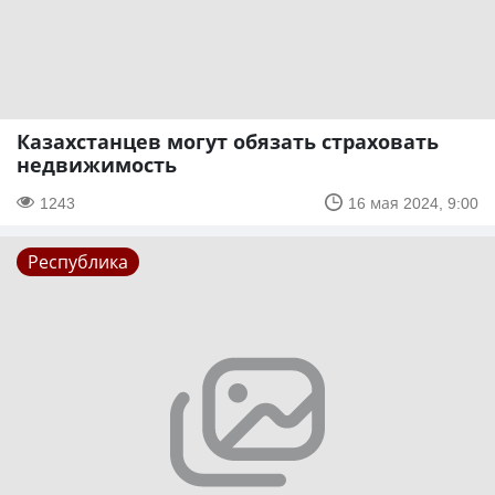
Казахстанцев могут обязать страховать
недвижимость
1243
16 мая 2024, 9:00
Республика