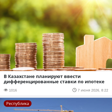
В Казахстане планируют ввести
дифференцированные ставки по ипотеке
1016
7 июня 2026, 8:22
Республика