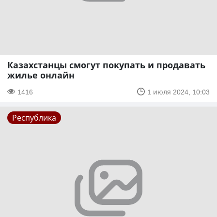
Казахстанцы смогут покупать и продавать
жилье онлайн
1416
1 июля 2024, 10:03
Республика