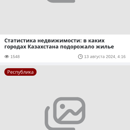
Статистика недвижимости: в каких
городах Казахстана подорожало жилье
1548
13 августа 2024, 4:16
Республика