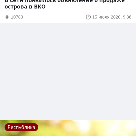
В Сети появилось объявление о продаже
острова в ВКО
10783
15 июля 2026, 9:38
Республика