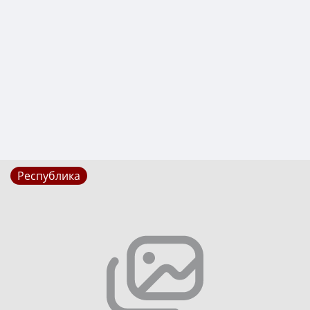
Республика