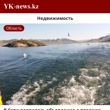
Недвижимость
Область