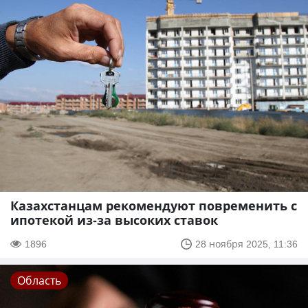
Казахстанцам рекомендуют повременить с
ипотекой из-за высоких ставок
1896
28 ноября 2025, 11:36
Область