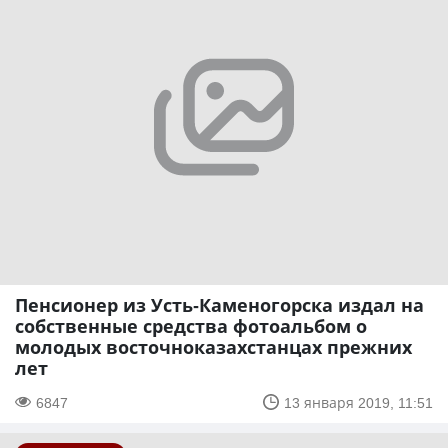
Пенсионер из Усть-Каменогорска издал на
собственные средства фотоальбом о
молодых восточноказахстанцах прежних
лет
6847
13 января 2019, 11:51