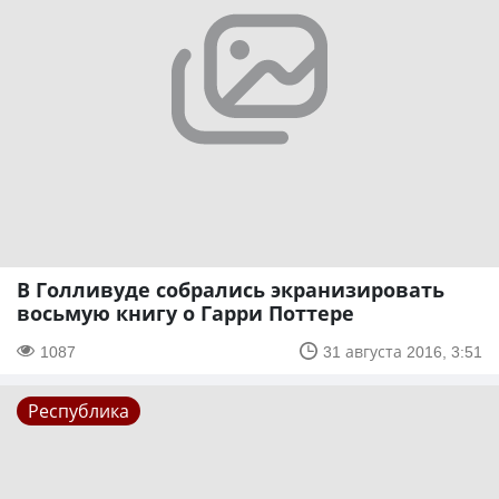
В Голливуде собрались экранизировать
восьмую книгу о Гарри Поттере
1087
31 августа 2016, 3:51
Республика