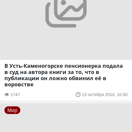
В Усть-Каменогорске пенсионерка подала
в суд на автора книги за то, что в
публикации он ложно обвинил её в
воровстве
1747
13 октября 2016, 10:50
Мир