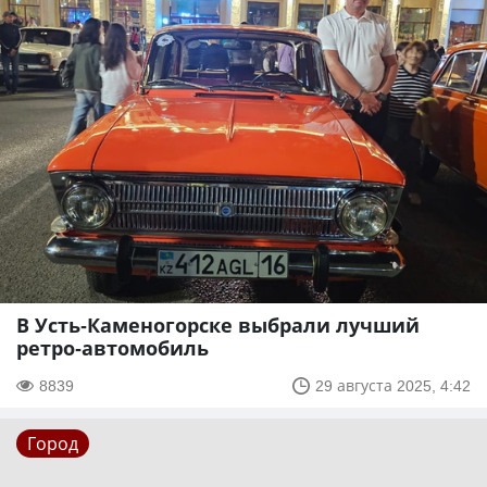
В Усть-Каменогорске выбрали лучший
ретро-автомобиль
8839
29 августа 2025, 4:42
Город