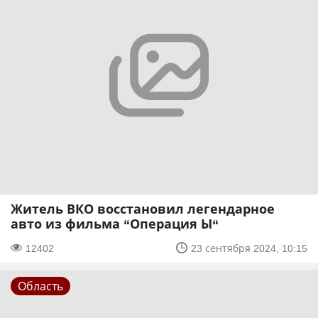
Житель ВКО восстановил легендарное
авто из фильма “Операция Ы“
12402
23 сентября 2024, 10:15
Область