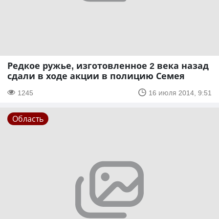
Редкое ружье, изготовленное 2 века назад
сдали в ходе акции в полицию Семея
1245
16 июля 2014, 9:51
Область