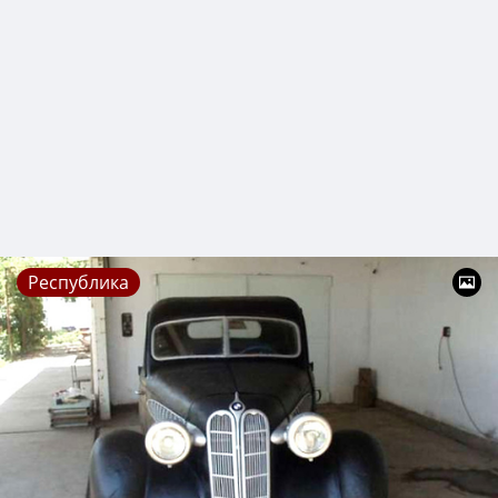
Республика