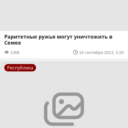
Раритетные ружья могут уничтожить в
Семее
1368
10 сентября 2013, 3:20
Республика