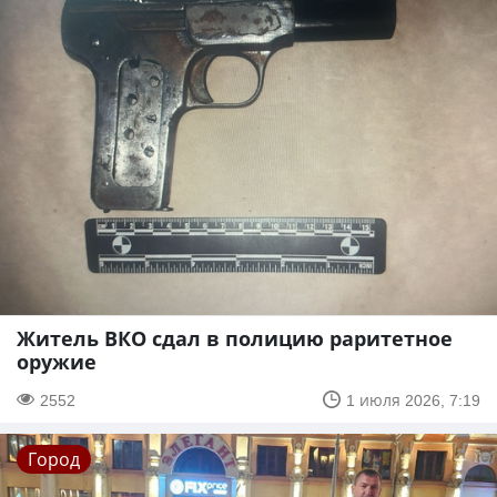
Житель ВКО сдал в полицию раритетное
оружие
2552
1 июля 2026, 7:19
Город