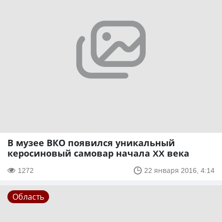
В музее ВКО появился уникальный
керосиновый самовар начала XX века
1272
22 января 2016, 4:14
Область