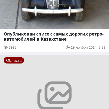
Опубликован список самых дорогих ретро-
автомобилей в Казахстане
3996
19 ноября 2014, 3:39
Область