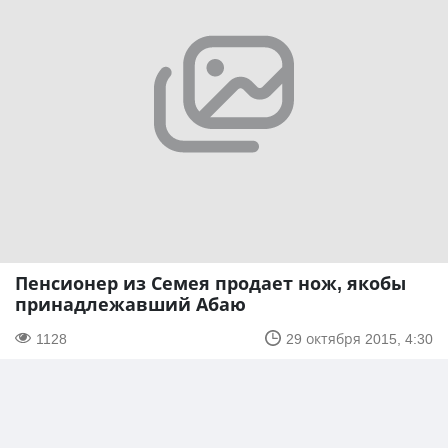
Пенсионер из Семея продает нож, якобы
принадлежавший Абаю
1128
29 октября 2015, 4:30