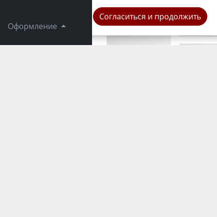
Мир
Согласиться и продолжить
Оформление