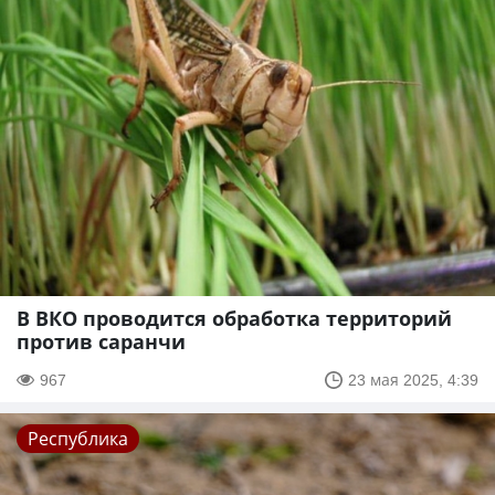
В ВКО проводится обработка территорий
против саранчи
967
23 мая 2025, 4:39
Республика