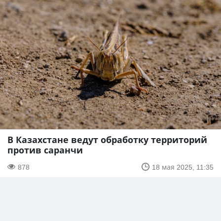
В Казахстане ведут обработку территорий
против саранчи
878
18 мая 2025, 11:35