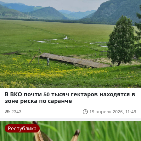
В ВКО почти 50 тысяч гектаров находятся в
зоне риска по саранче
2343
19 апреля 2026, 11:49
Республика