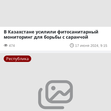
В Казахстане усилили фитосанитарный
мониторинг для борьбы с саранчой
474
17 июня 2024, 9:15
Республика