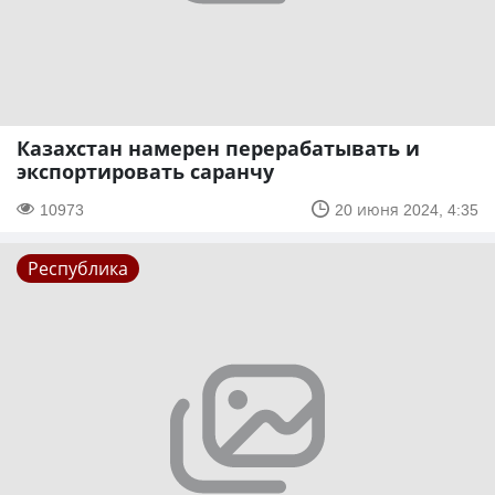
Казахстан намерен перерабатывать и
экспортировать саранчу
10973
20 июня 2024, 4:35
Республика