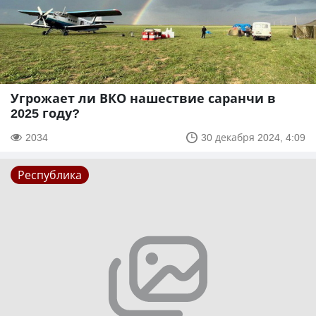
Угрожает ли ВКО нашествие саранчи в
2025 году?
2034
30 декабря 2024, 4:09
Республика