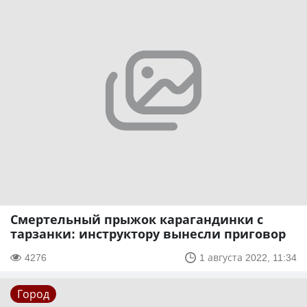
Смертельный прыжок карагандинки с
тарзанки: инструктору вынесли приговор
4276
1 августа 2022, 11:34
Город