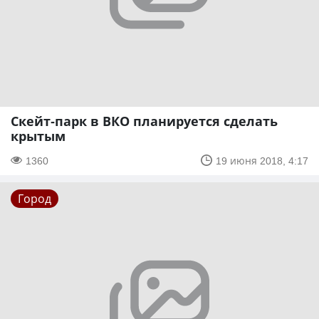
Скейт-парк в ВКО планируется сделать
крытым
1360
19 июня 2018, 4:17
Город