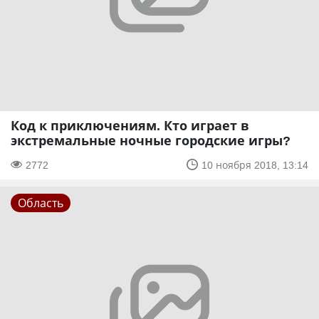
Код к приключениям. Кто играет в
экстремальные ночные городские игры?
2772
10 ноября 2018, 13:14
Область