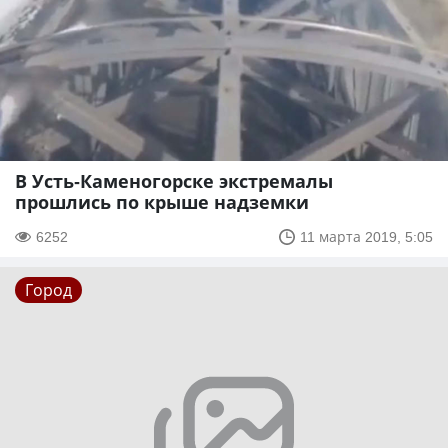
В Усть-Каменогорске экстремалы
прошлись по крыше надземки
6252
11 марта 2019, 5:05
Город