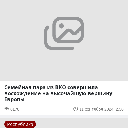
Семейная пара из ВКО совершила
восхождение на высочайшую вершину
Европы
8170
11 сентября 2024, 2:30
Республика