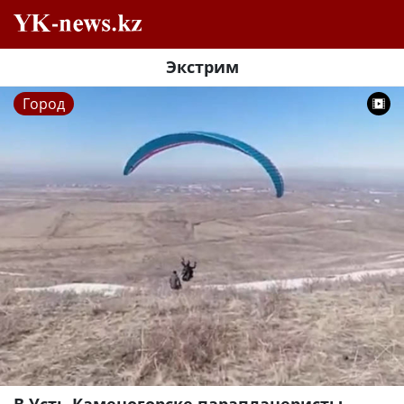
Экстрим
Город