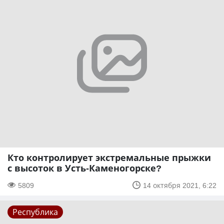
Кто контролирует экстремальные прыжки
с высоток в Усть-Каменогорске?
5809
14 октября 2021, 6:22
Республика