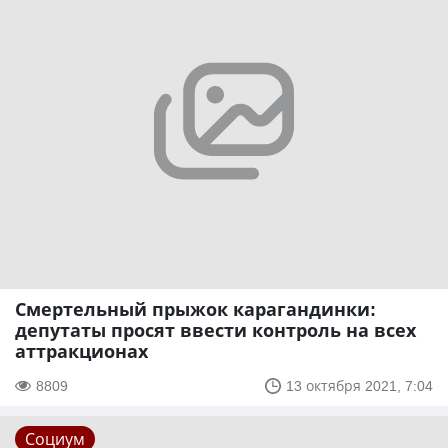
Смертельный прыжок карагандинки:
депутаты просят ввести контроль на всех
аттракционах
8809
13 октября 2021, 7:04
Социум