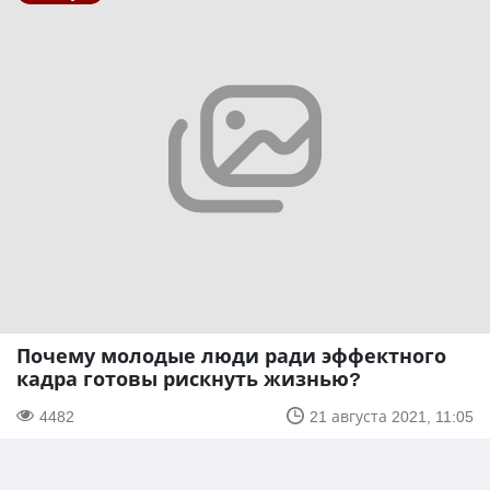
Почему молодые люди ради эффектного
кадра готовы рискнуть жизнью?
4482
21 августа 2021, 11:05