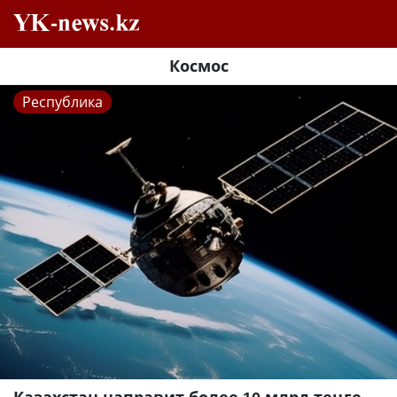
Космос
Республика