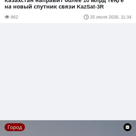
Казахстан направит более 10 млрд теңге
на новый спутник связи KazSat-3R
862
25 июля 2026, 11:34
Город