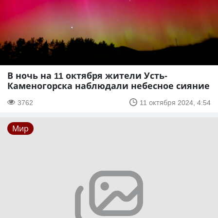
В ночь на 11 октября жители Усть-
Каменогорска наблюдали небесное сияние
3762
11 октября 2024, 4:54
Мир