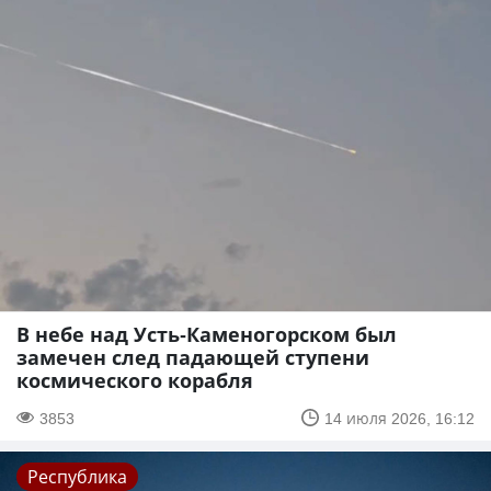
В небе над Усть-Каменогорском был
замечен след падающей ступени
космического корабля
3853
14 июля 2026, 16:12
Республика