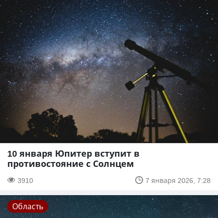
10 января Юпитер вступит в
противостояние с Солнцем
3910
7 января 2026, 7:28
Область