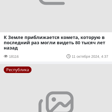
К Земле приближается комета, которую в
последний раз могли видеть 80 тысяч лет
назад
18116
11 октября 2024, 4:37
Республика