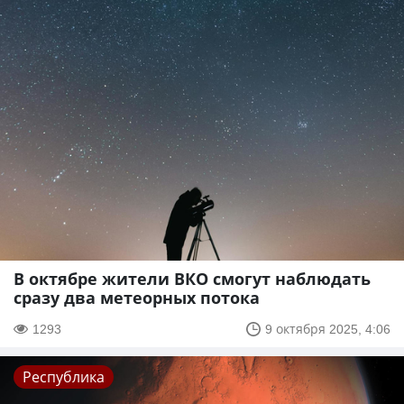
В октябре жители ВКО смогут наблюдать
сразу два метеорных потока
1293
9 октября 2025, 4:06
Республика