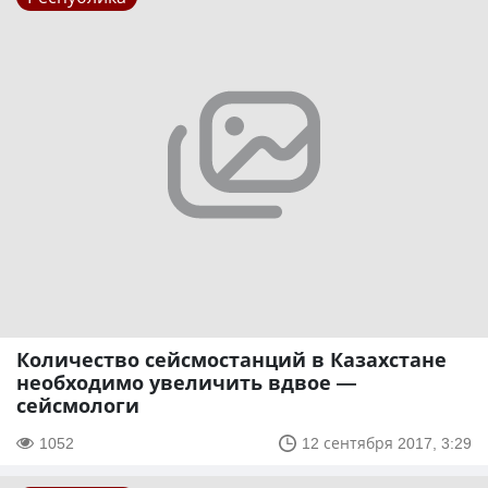
Количество сейсмостанций в Казахстане
необходимо увеличить вдвое —
сейсмологи
1052
12 сентября 2017, 3:29