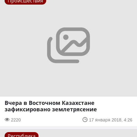
Происшествия
Вчера в Восточном Казахстане
зафиксировано землетрясение
2220
17 января 2018, 4:26
Республика