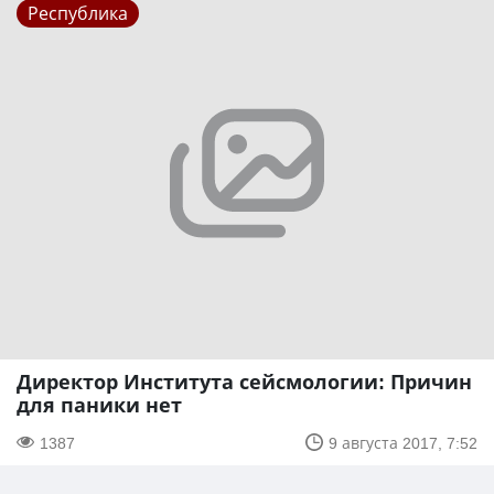
Республика
Директор Института сейсмологии: Причин
для паники нет
1387
9 августа 2017, 7:52