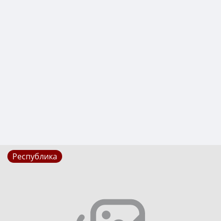
Республика