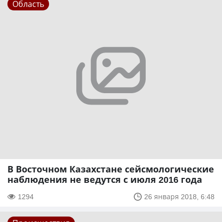
Область
В Восточном Казахстане сейсмологические
наблюдения не ведутся с июля 2016 года
1294
26 января 2018, 6:48