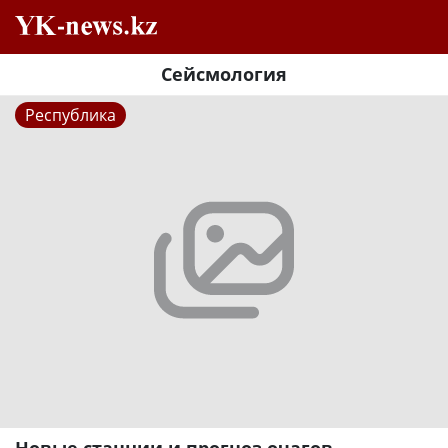
Сейсмология
Республика