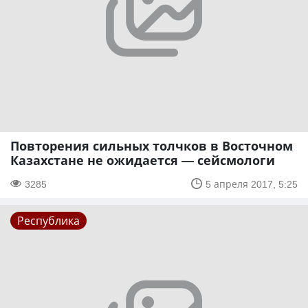
Повторения сильных толчков в Восточном
Казахстане не ожидается — сейсмологи
3285
5 апреля 2017, 5:25
Республика