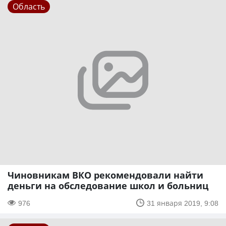
Область
Чиновникам ВКО рекомендовали найти
деньги на обследование школ и больниц
976
31 января 2019, 9:08