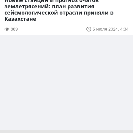
Новые станции и прогноз очагов
землетрясений: план развития
сейсмологической отрасли приняли в
Казахстане
889
5 июля 2024, 4:34