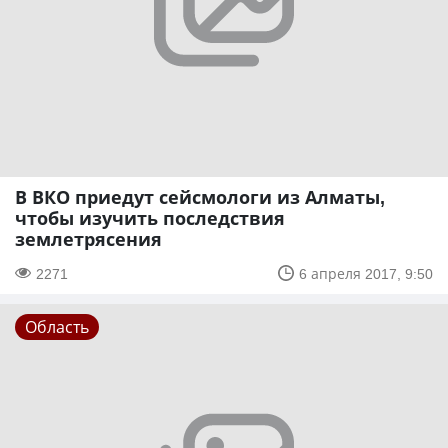
В ВКО приедут сейсмологи из Алматы,
чтобы изучить последствия
землетрясения
2271
6 апреля 2017, 9:50
Область