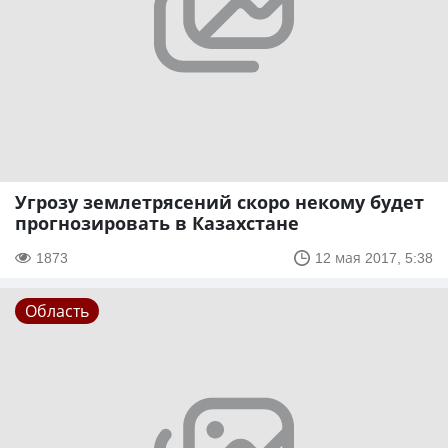
Угрозу землетрясений скоро некому будет
прогнозировать в Казахстане
1873
12 мая 2017, 5:38
Область