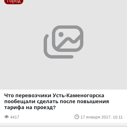
Город
Что перевозчики Усть-Каменогорска
пообещали сделать после повышения
тарифа на проезд?
4417
17 января 2017, 10:11