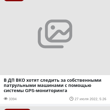
В ДП ВКО хотят следить за собственными
патрульными машинами с помощью
системы GPS-мониторинга
3394
27 июля 2022, 5:26