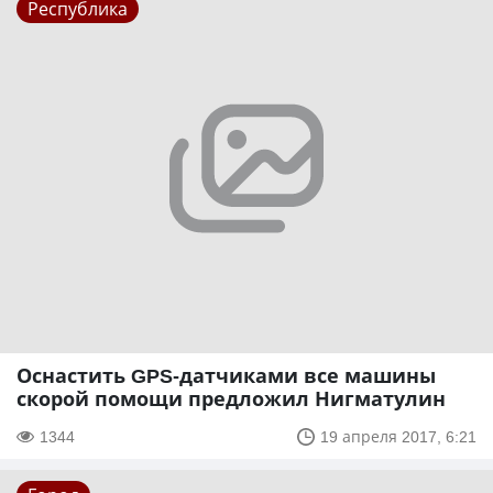
Республика
Оснастить GPS-датчиками все машины
скорой помощи предложил Нигматулин
1344
19 апреля 2017, 6:21