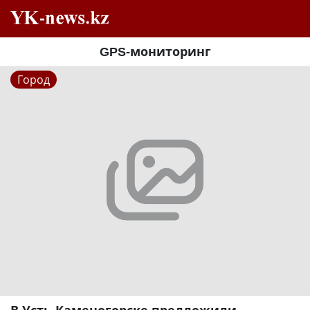
GPS-мониторинг
Город