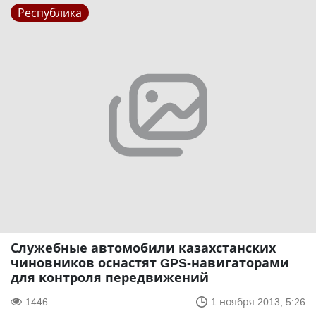
Республика
Служебные автомобили казахстанских
чиновников оснастят GPS-навигаторами
для контроля передвижений
1446
1 ноября 2013, 5:26