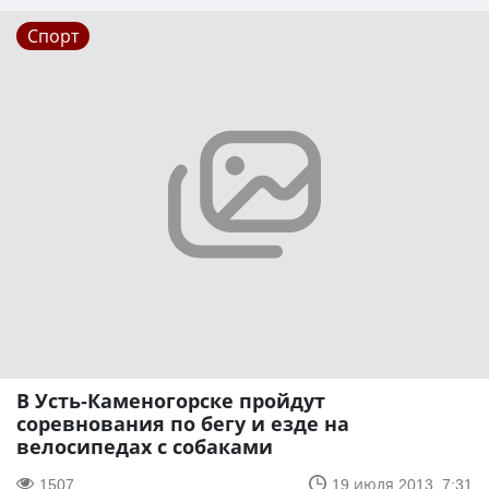
Спорт
В Усть-Каменогорске пройдут
соревнования по бегу и езде на
велосипедах с собаками
1507
19 июля 2013, 7:31