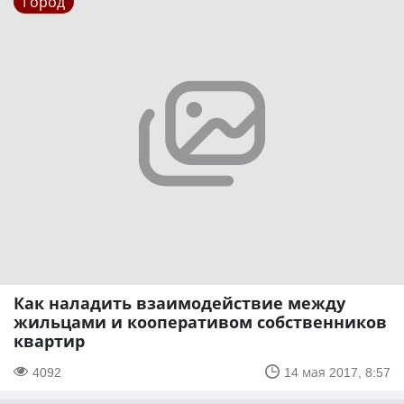
Город
Как наладить взаимодействие между
жильцами и кооперативом собственников
квартир
4092
14 мая 2017, 8:57