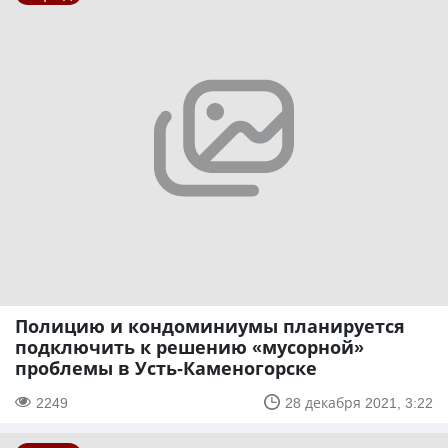
Полицию и кондоминиумы планируется
подключить к решению «мусорной»
проблемы в Усть-Каменогорске
2249
28 декабря 2021, 3:22