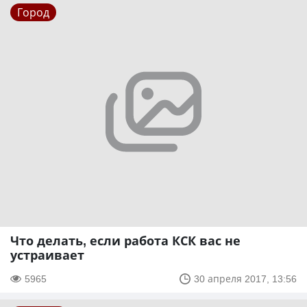
Город
Что делать, если работа КСК вас не
устраивает
5965
30 апреля 2017, 13:56