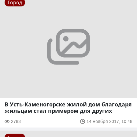
Город
В Усть-Каменогорске жилой дом благодаря
жильцам стал примером для других
2783
14 ноября 2017, 10:48