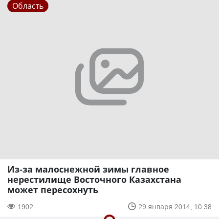
Область
Из-за малоснежной зимы главное
нерестилище Восточного Казахстана
может пересохнуть
1902
29 января 2014, 10:38