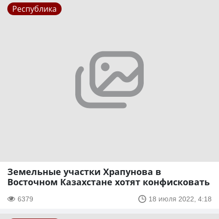
Республика
Земельные участки Храпунова в
Восточном Казахстане хотят конфисковать
6379
18 июля 2022, 4:18