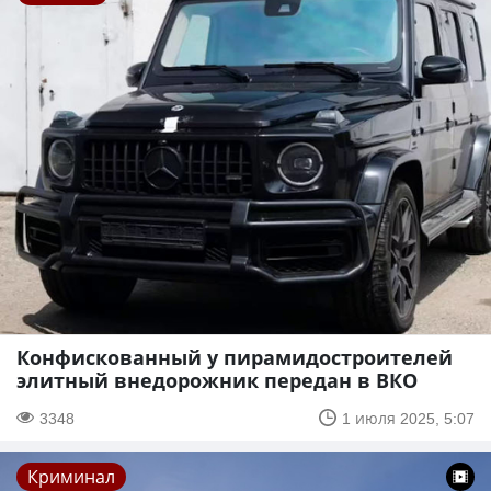
Конфискованный у пирамидостроителей
элитный внедорожник передан в ВКО
3348
1 июля 2025, 5:07
Криминал