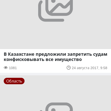
В Казахстане предложили запретить судам
конфисковывать все имущество
1081
24 августа 2017, 9:58
Область