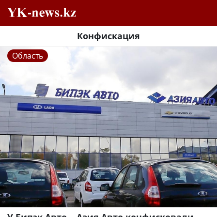
Конфискация
Область