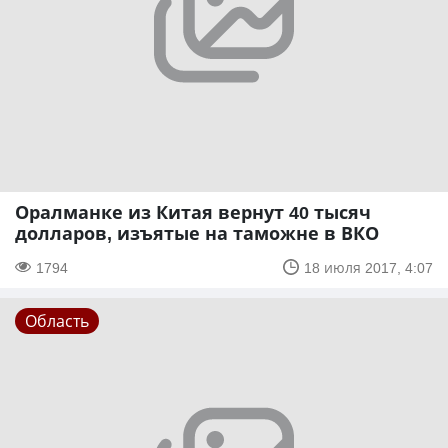
Оралманке из Китая вернут 40 тысяч
долларов, изъятые на таможне в ВКО
1794
18 июля 2017, 4:07
Область