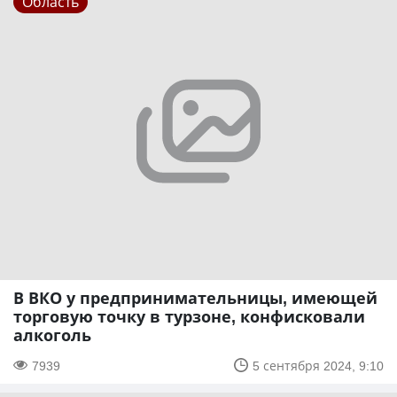
Область
В ВКО у предпринимательницы, имеющей
торговую точку в турзоне, конфисковали
алкоголь
7939
5 сентября 2024, 9:10