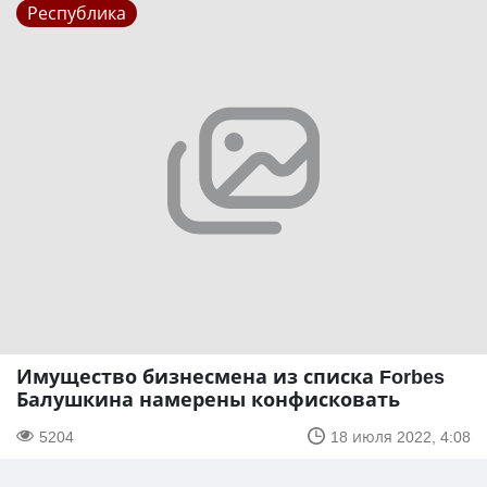
Республика
Имущество бизнесмена из списка Forbes
Балушкина намерены конфисковать
5204
18 июля 2022, 4:08