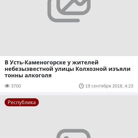
В Усть-Каменогорске у жителей
небезызвестной улицы Колхозной изъяли
тонны алкоголя
3700
19 сентября 2018, 4:23
Республика