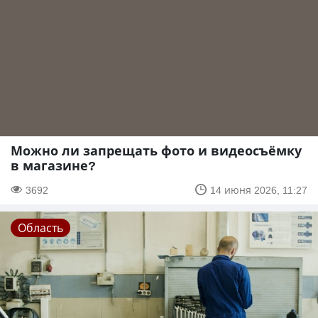
Можно ли запрещать фото и видеосъёмку
в магазине?
3692
14 июня 2026, 11:27
Область