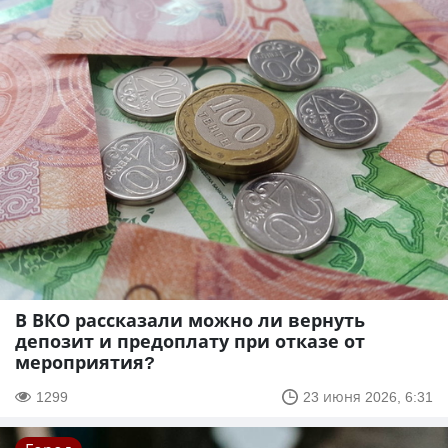
В ВКО рассказали можно ли вернуть
депозит и предоплату при отказе от
мероприятия?
1299
23 июня 2026, 6:31