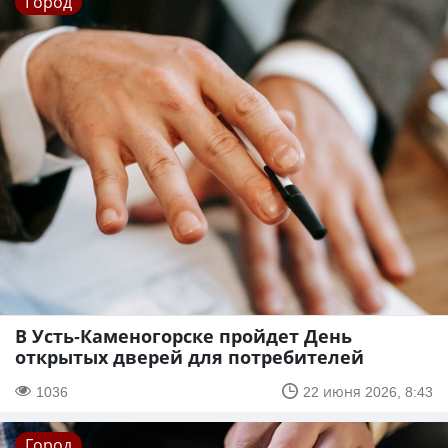
Город
В Усть-Каменогорске пройдет День
открытых дверей для потребителей
1036
22 июня 2026, 8:43
Город