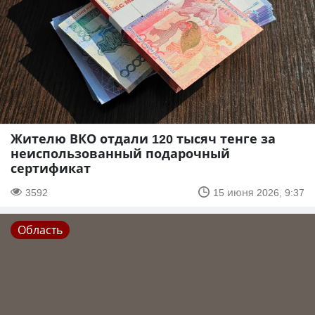
Жителю ВКО отдали 120 тысяч тенге за
неиспользованный подарочный
сертификат
3592
15 июня 2026, 9:37
Область