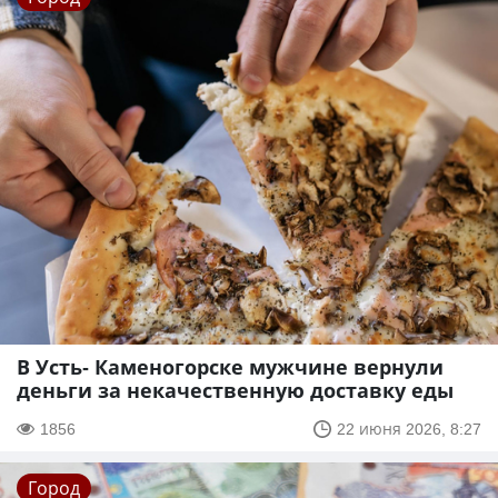
В Усть- Каменогорске мужчине вернули
деньги за некачественную доставку еды
1856
22 июня 2026, 8:27
Город