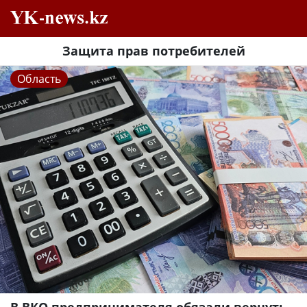
Защита прав потребителей
Область