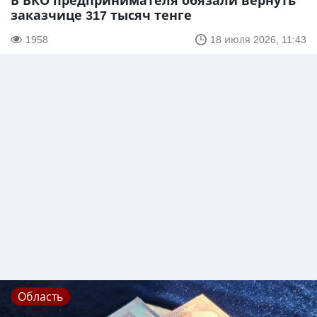
В ВКО предпринимателя обязали вернуть
заказчице 317 тысяч тенге
1958
18 июля 2026, 11:43
Область