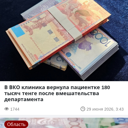
В ВКО клиника вернула пациентке 180
тысяч тенге после вмешательства
департамента
1744
29 июня 2026, 3:43
Область