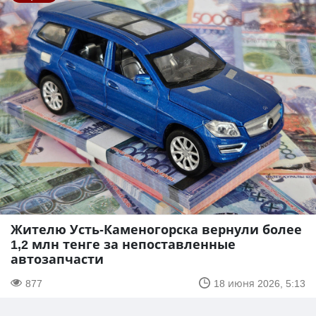
Жителю Усть-Каменогорска вернули более
1,2 млн тенге за непоставленные
автозапчасти
877
18 июня 2026, 5:13