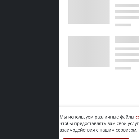
Мы используем различные файлы
c
чтобы предоставлять вам свои услуг
взаимодействия с нашим сервисом.