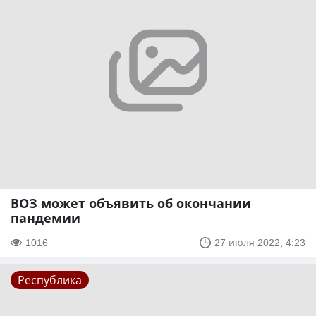
ВОЗ может объявить об окончании
пандемии
1016
27 июля 2022, 4:23
Республика