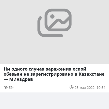
Ни одного случая заражения оспой
обезьян не зарегистрировано в Казахстане
— Минздрав
594
23 мая 2022, 10:54