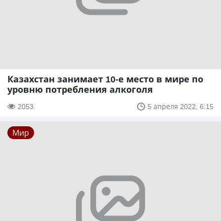
Казахстан занимает 10-е место в мире по
уровню потребления алкоголя
2053
5 апреля 2022, 6:15
Мир