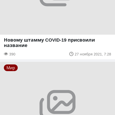
Новому штамму COVID-19 присвоили
название
390
27 ноября 2021, 7:28
Мир