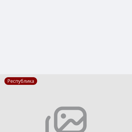
Республика