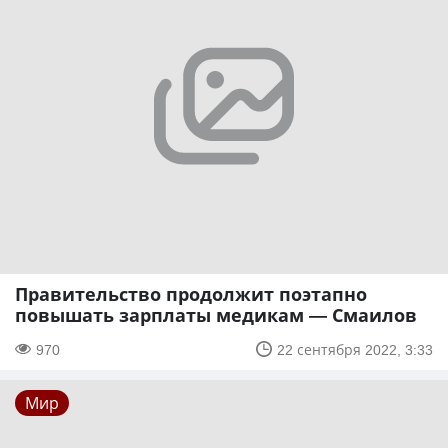
Правительство продолжит поэтапно
повышать зарплаты медикам — Смаилов
970
22 сентября 2022, 3:33
Мир