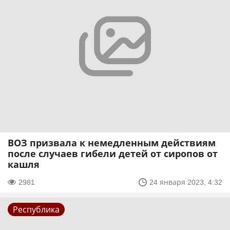
ВОЗ призвала к немедленным действиям
после случаев гибели детей от сиропов от
кашля
2981
24 января 2023, 4:32
Республика