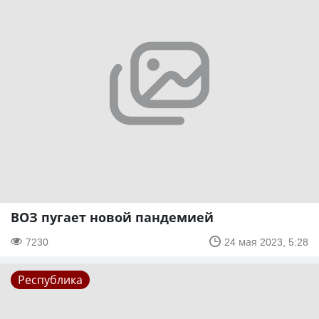
ВОЗ пугает новой пандемией
7230
24 мая 2023, 5:28
Республика