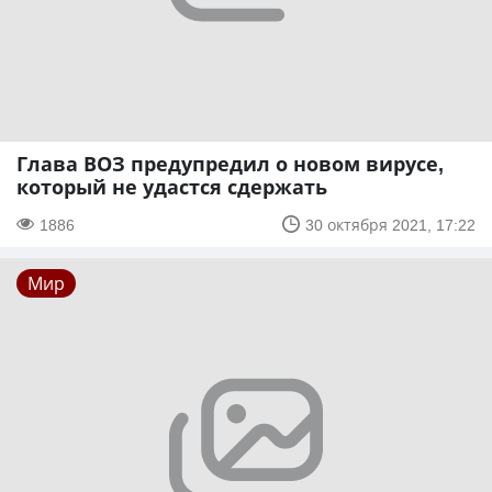
Глава ВОЗ предупредил о новом вирусе,
который не удастся сдержать
1886
30 октября 2021, 17:22
Мир