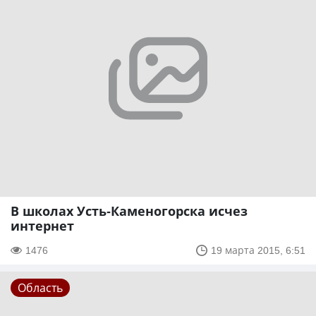
В школах Усть-Каменогорска исчез
интернет
1476
19 марта 2015, 6:51
Область