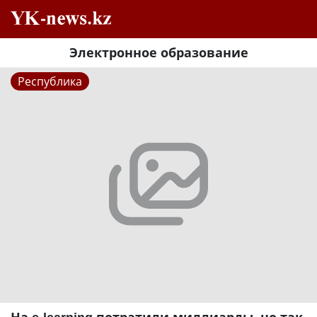
Электронное образование
Республика