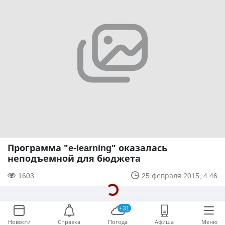
Программа "e-learning" оказалась
неподъемной для бюджета
1603
25 февраля 2015, 4:46
+31
Новости
Справка
Погода
Афиша
Меню