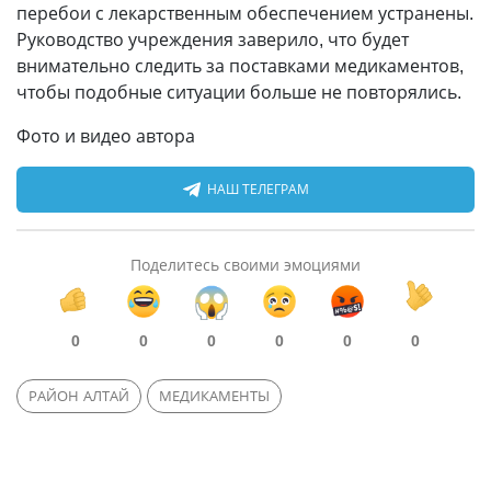
перебои с лекарственным обеспечением устранены.
Руководство учреждения заверило, что будет
внимательно следить за поставками медикаментов,
чтобы подобные ситуации больше не повторялись.
Фото и видео автора
НАШ ТЕЛЕГРАМ
Поделитесь своими эмоциями
0
0
0
0
0
0
РАЙОН АЛТАЙ
МЕДИКАМЕНТЫ