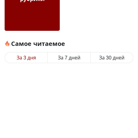
Самое читаемое
За 3 дня
За 7 дней
За 30 дней