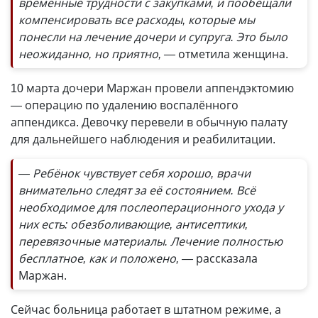
временные трудности с закупками, и пообещали
компенсировать все расходы, которые мы
понесли на лечение дочери и супруга. Это было
неожиданно, но приятно, —
отметила женщина.
10 марта дочери Маржан провели аппендэктомию
— операцию по удалению воспалённого
аппендикса. Девочку перевели в обычную палату
для дальнейшего наблюдения и реабилитации.
— Ребёнок чувствует себя хорошо, врачи
внимательно следят за её состоянием. Всё
необходимое для послеоперационного ухода у
них есть: обезболивающие, антисептики,
перевязочные материалы. Лечение полностью
бесплатное, как и положено, —
рассказала
Маржан.
Сейчас больница работает в штатном режиме, а