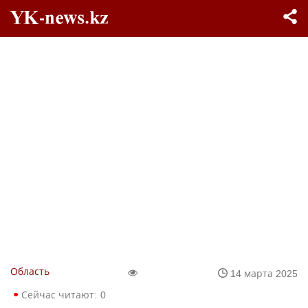
Область
14 марта 2025
Сейчас читают:
0