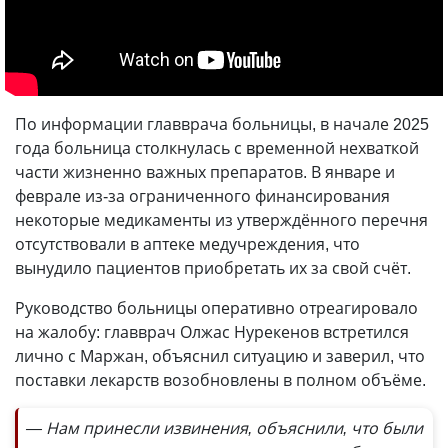
По информации главврача больницы, в начале 2025
года больница столкнулась с временной нехваткой
части жизненно важных препаратов. В январе и
феврале из-за ограниченного финансирования
некоторые медикаменты из утверждённого перечня
отсутствовали в аптеке медучреждения, что
вынудило пациентов приобретать их за свой счёт.
Руководство больницы оперативно отреагировало
на жалобу: главврач Олжас Нурекенов встретился
лично с Маржан, объяснил ситуацию и заверил, что
поставки лекарств возобновлены в полном объёме.
— Нам принесли извинения, объяснили, что были