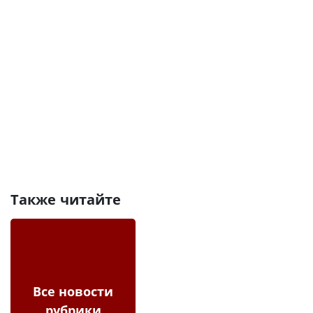
Также читайте
Все новости
рубрики