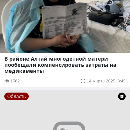
В районе Алтай многодетной матери
пообещали компенсировать затраты на
медикаменты
1582
14 марта 2025, 3:49
Область