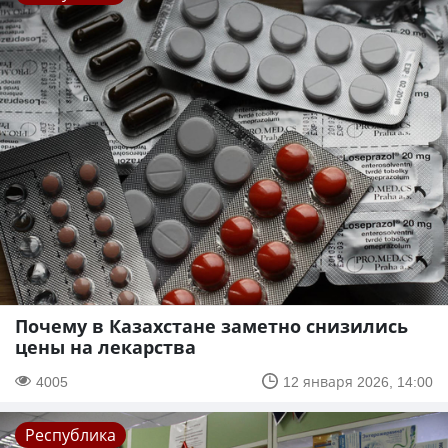
Почему в Казахстане заметно снизились
цены на лекарства
4005
12 января 2026, 14:00
Республика