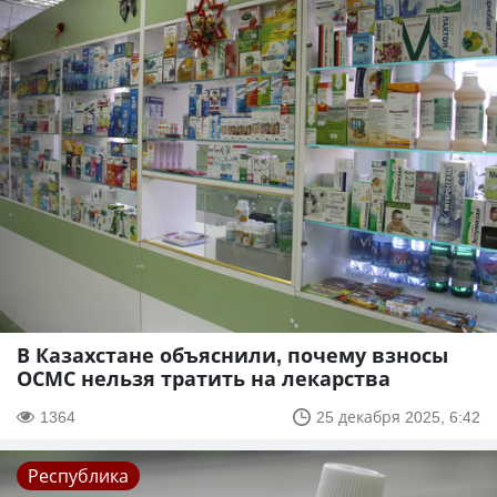
В Казахстане объяснили, почему взносы
ОСМС нельзя тратить на лекарства
1364
25 декабря 2025, 6:42
Республика