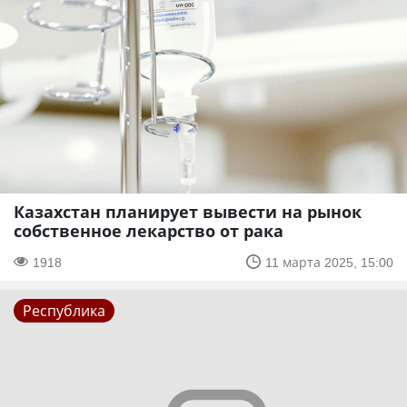
Казахстан планирует вывести на рынок
собственное лекарство от рака
1918
11 марта 2025, 15:00
Республика