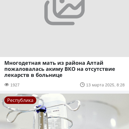
Многодетная мать из района Алтай
пожаловалась акиму ВКО на отсутствие
лекарств в больнице
1927
13 марта 2025, 8:28
Республика