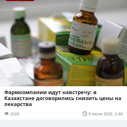
Фармкомпании идут навстречу: в
Казахстане договорились снизить цены на
лекарства
2020
9 июля 2025, 3:48