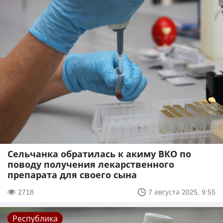
Сельчанка обратилась к акиму ВКО по
поводу получения лекарственного
препарата для своего сына
2718
7 августа 2025, 9:55
Республика