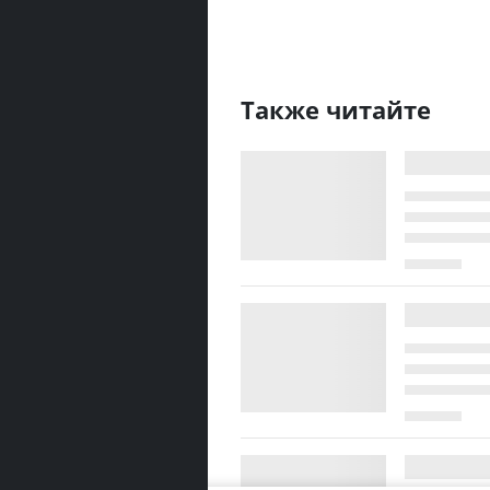
Также читайте