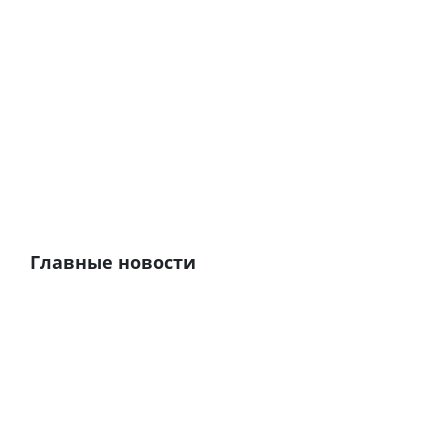
Главные новости