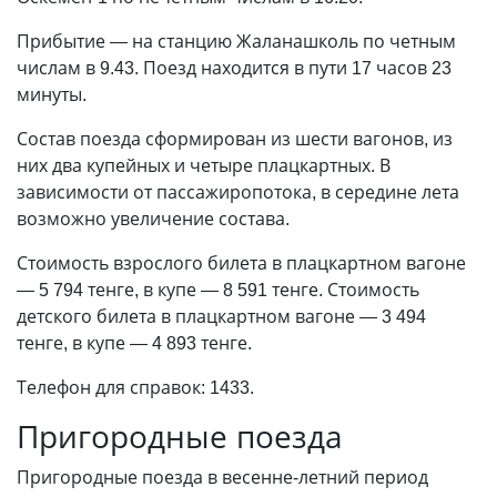
Прибытие — на станцию Жаланашколь по четным
числам в 9.43. Поезд находится в пути 17 часов 23
минуты.
Состав поезда сформирован из шести вагонов, из
них два купейных и четыре плацкартных. В
зависимости от пассажиропотока, в середине лета
возможно увеличение состава.
Стоимость взрослого билета в плацкартном вагоне
— 5 794 тенге, в купе — 8 591 тенге. Стоимость
детского билета в плацкартном вагоне — 3 494
тенге, в купе — 4 893 тенге.
Телефон для справок: 1433.
Пригородные поезда
Пригородные поезда в весенне-летний период