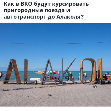
Как в ВКО будут курсировать
пригородные поезда и
автотранспорт до Алаколя?