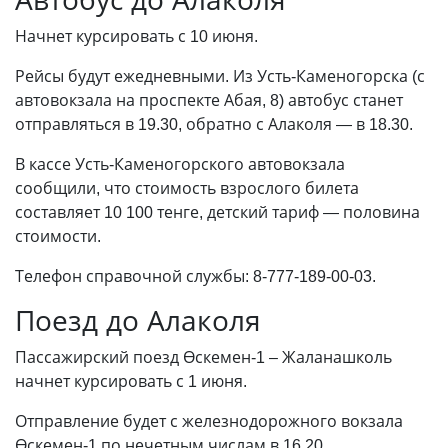
Начнет курсировать с 10 июня.
Рейсы будут ежедневными. Из Усть-Каменогорска (с
автовокзала на проспекте Абая, 8) автобус станет
отправляться в 19.30, обратно с Алаколя — в 18.30.
В кассе Усть-Каменогорского автовокзала
сообщили, что стоимость взрослого билета
составляет 10 100 тенге, детский тариф — половина
стоимости.
Телефон справочной службы: 8-777-189-00-03.
Поезд до Алаколя
Пассажирский поезд Өскемен-1 – Жаланашколь
начнет курсировать с 1 июня.
Отправление будет с железнодорожного вокзала
Өскемен-1 по нечетным числам в 16.20.