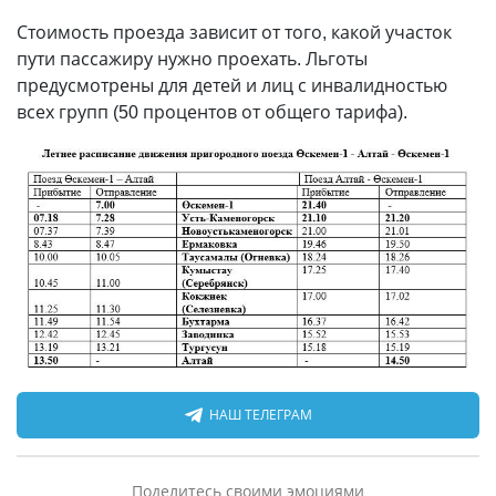
Стоимость проезда зависит от того, какой участок
пути пассажиру нужно проехать. Льготы
предусмотрены для детей и лиц с инвалидностью
всех групп (50 процентов от общего тарифа).
НАШ ТЕЛЕГРАМ
Поделитесь своими эмоциями