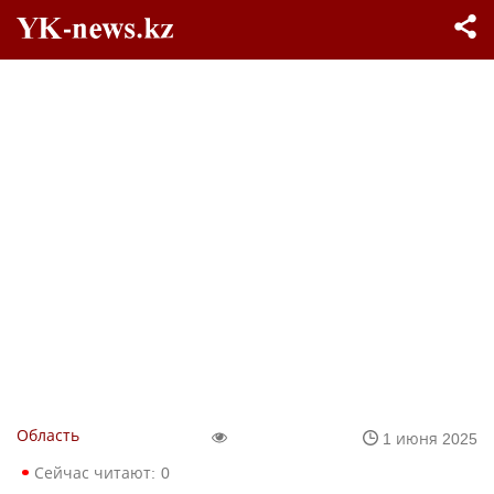
Область
1 июня 2025
Сейчас читают:
0