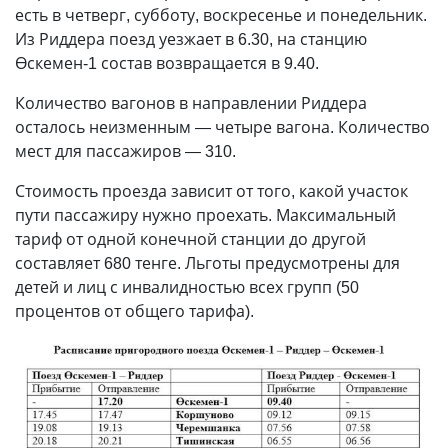
есть в четверг, субботу, воскресенье и понедельник.
Из Риддера поезд уезжает в 6.30, на станцию
Өскемен-1 состав возвращается в 9.40.
Количество вагонов в направлении Риддера
осталось неизменным — четыре вагона. Количество
мест для пассажиров — 310.
Стоимость проезда зависит от того, какой участок
пути пассажиру нужно проехать. Максимальный
тариф от одной конечной станции до другой
составляет 680 тенге. Льготы предусмотрены для
детей и лиц с инвалидностью всех групп (50
процентов от общего тарифа).