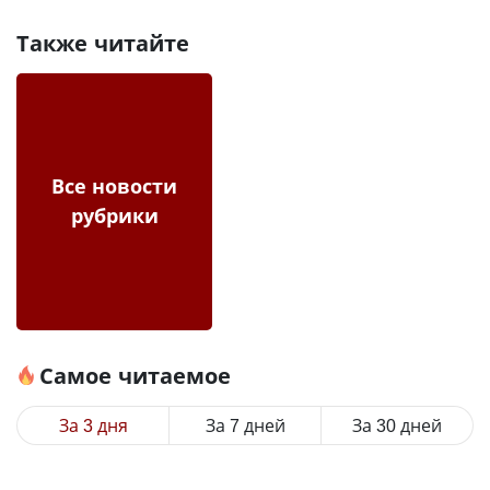
Также читайте
Все новости
рубрики
Самое читаемое
За 3 дня
За 7 дней
За 30 дней