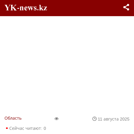
Область
11 августа 2025
Сейчас читают:
0