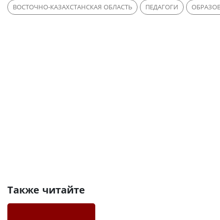
ВОСТОЧНО-КАЗАХСТАНСКАЯ ОБЛАСТЬ
ПЕДАГОГИ
ОБРАЗО
Также читайте