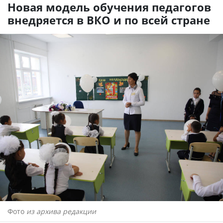
Новая модель обучения педагогов
внедряется в ВКО и по всей стране
Фото
из архива редакции