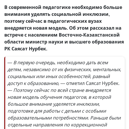
В современной педагогике необходимо больше
внимания уделять социальной инклюзии,
поэтому сейчас в педагогических вузах
внедряется новая модель. Об этом рассказал на
встрече с населением Восточно-Казахстанской
области министр науки и высшего образования
РК Саясат Нурбек.
— В первую очередь, необходимо дать всем
детям, независимо от их физических, ментальных,
социальных или иных особенностей, равный
доступ к образованию, —
отметил Саясат Нурбек.
— Поэтому сейчас по всей стране внедряется
новая модель обучения педагогов, в которой
большое внимание уделяется инклюзии,
подготовке для работы с детьми с особыми
образовательными потребностями. Раньше были
отдельные направления по коррекционной