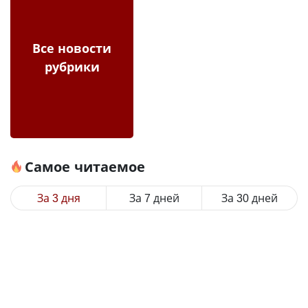
Все новости
рубрики
Самое читаемое
За 3 дня
За 7 дней
За 30 дней