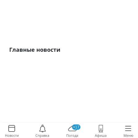
Главные новости
+17
Новости
Справка
Погода
Афиша
Меню