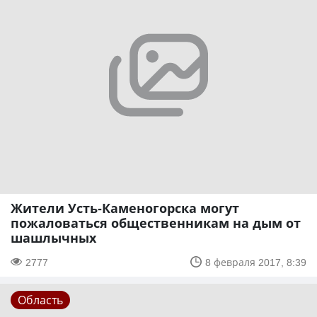
Жители Усть-Каменогорска могут
пожаловаться общественникам на дым от
шашлычных
2777
8 февраля 2017, 8:39
Область