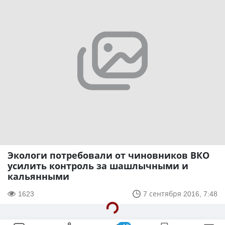
Экологи потребовали от чиновников ВКО
усилить контроль за шашлычными и
кальянными
1623
7 сентября 2016, 7:48