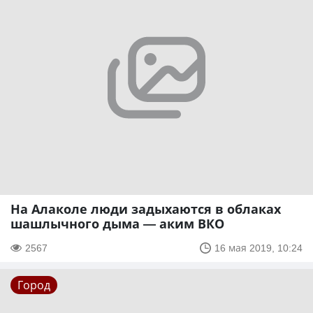
На Алаколе люди задыхаются в облаках
шашлычного дыма — аким ВКО
2567
16 мая 2019, 10:24
Город