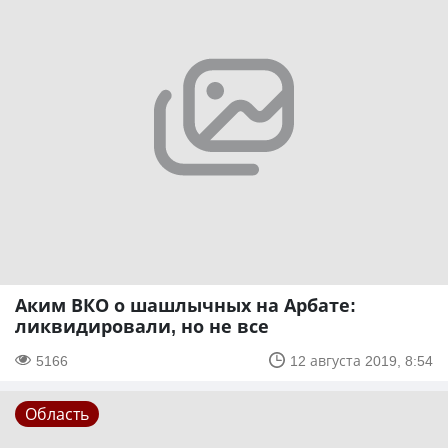
Аким ВКО о шашлычных на Арбате:
ликвидировали, но не все
5166
12 августа 2019, 8:54
Область