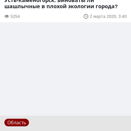
Усть-Каменогорск. Виноваты ли
шашлычные в плохой экологии города?
5254
2 марта 2020, 3:40
Область