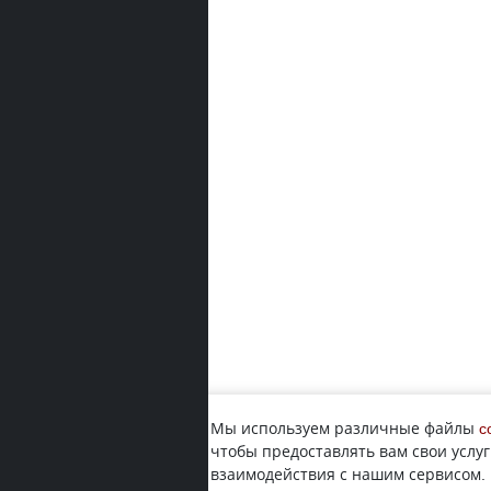
Мы используем различные файлы
c
чтобы предоставлять вам свои услуг
взаимодействия с нашим сервисом.