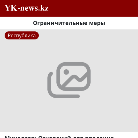
Ограничительные меры
Республика