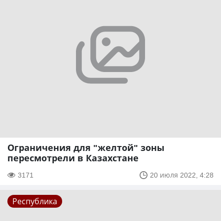
Ограничения для "желтой" зоны
пересмотрели в Казахстане
3171
20 июля 2022, 4:28
Республика