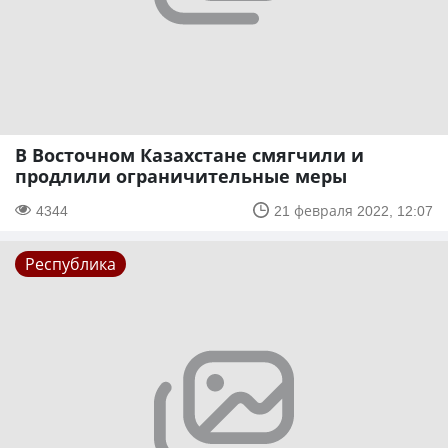
​В Восточном Казахстане смягчили и
продлили ограничительные меры
4344
21 февраля 2022, 12:07
Республика