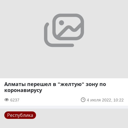
Алматы перешел в "желтую" зону по
коронавирусу
6237
4 июля 2022, 10:22
Республика