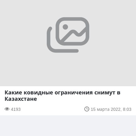
Какие ковидные ограничения снимут в
Казахстане
4193
15 марта 2022, 8:03