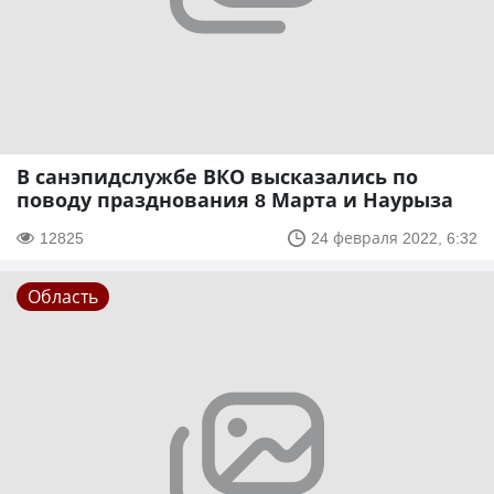
В санэпидслужбе ВКО высказались по
поводу празднования 8 Марта и Наурыза
12825
24 февраля 2022, 6:32
Область