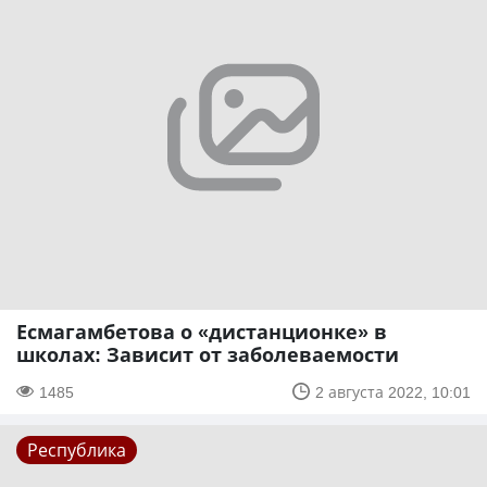
Есмагамбетова о «дистанционке» в
школах: Зависит от заболеваемости
1485
2 августа 2022, 10:01
Республика