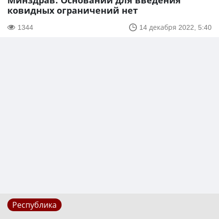
Минздрав: Оснований для введения
ковидных ограничений нет
1344
14 декабря 2022, 5:40
Республика