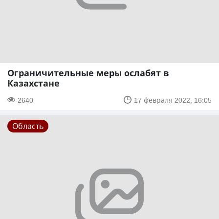
Ограничительные меры ослабят в
Казахстане
2640
17 февраля 2022, 16:05
Область