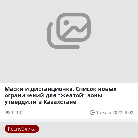
Маски и дистанционка. Список новых
ограничений для "желтой" зоны
утвердили в Казахстане
14131
1 июля 2022, 8:02
Республика