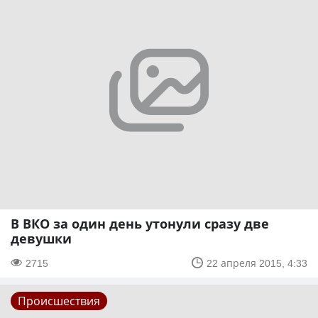
В ВКО за один день утонули сразу две
девушки
2715
22 апреля 2015, 4:33
Происшествия