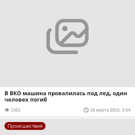
В ВКО машина провалилась под лед, один
человек погиб
2351
18 марта 2015, 3:54
Происшествия