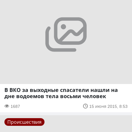
В ВКО за выходные спасатели нашли на
дне водоемов тела восьми человек
1687
15 июня 2015, 8:53
Происшествия