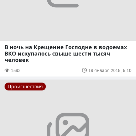
В ночь на Крещение Господне в водоемах
ВКО искупалось свыше шести тысяч
человек
1593
19 января 2015, 5:10
Происшествия