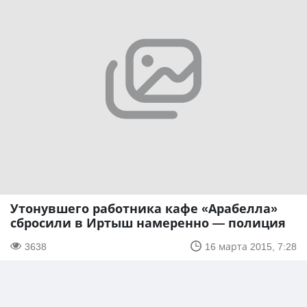
Утонувшего работника кафе «Арабелла»
сбросили в Иртыш намеренно — полиция
3638
16 марта 2015, 7:28