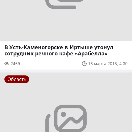
В Усть-Каменогорске в Иртыше утонул
сотрудник речного кафе «Арабелла»
2469
16 марта 2015, 4:30
Область