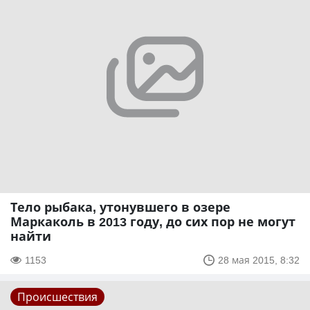
Тело рыбака, утонувшего в озере
Маркаколь в 2013 году, до сих пор не могут
найти
1153
28 мая 2015, 8:32
Происшествия