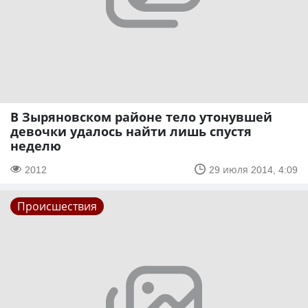
В Зыряновском районе тело утонувшей
девочки удалось найти лишь спустя
неделю
2012
29 июля 2014, 4:09
Происшествия