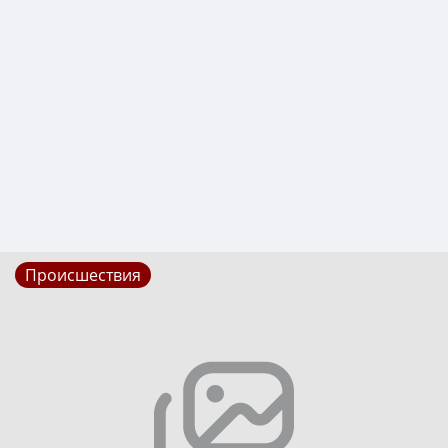
Происшествия