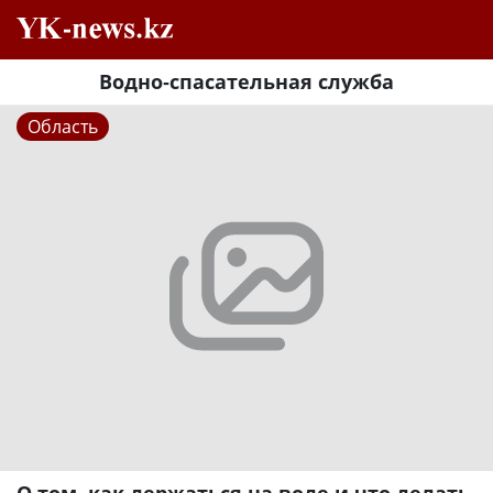
Водно-спасательная служба
Область