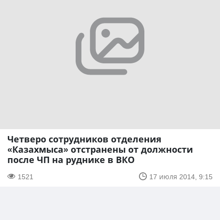
Четверо сотрудников отделения
«Казахмыса» отстранены от должности
после ЧП на руднике в ВКО
1521
17 июля 2014, 9:15