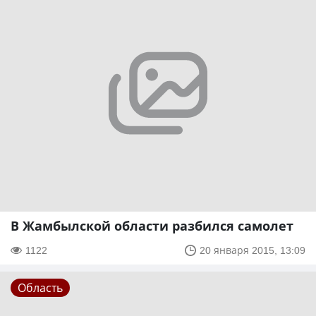
В Жамбылской области разбился самолет
1122
20 января 2015, 13:09
Область