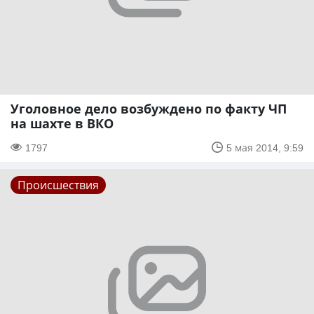
Уголовное дело возбуждено по факту ЧП
на шахте в ВКО
1797
5 мая 2014, 9:59
Происшествия