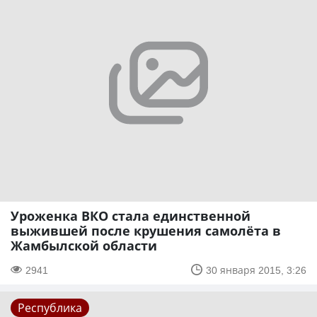
Уроженка ВКО стала единственной
выжившей после крушения самолёта в
Жамбылской области
2941
30 января 2015, 3:26
Республика