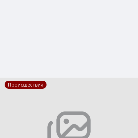
Происшествия