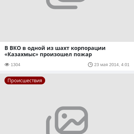
В ВКО в одной из шахт корпорации
«Казахмыс» произошел пожар
1304
23 мая 2014, 4:01
Происшествия