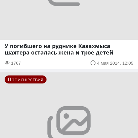
У погибшего на руднике Казахмыса
шахтера осталась жена и трое детей
1767
4 мая 2014, 12:05
Происшествия