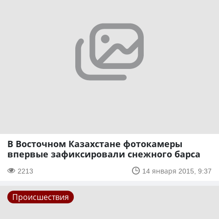
В Восточном Казахстане фотокамеры
впервые зафиксировали снежного барса
2213
14 января 2015, 9:37
Происшествия