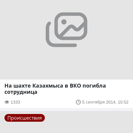
На шахте Казахмыса в ВКО погибла
сотрудница
1333
5 сентября 2014, 10:52
Происшествия