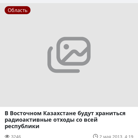
Область
В Восточном Казахстане будут храниться
радиоактивные отходы со всей
республики
3246
2 мая 2013, 4:19