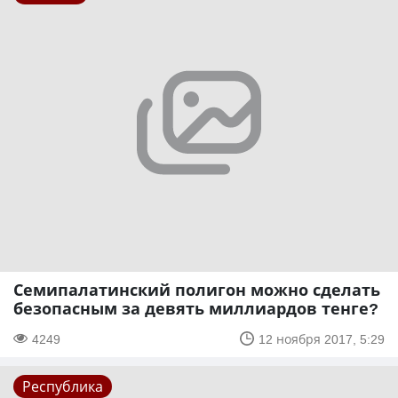
Семипалатинский полигон можно сделать
безопасным за девять миллиардов тенге?
4249
12 ноября 2017, 5:29
Республика