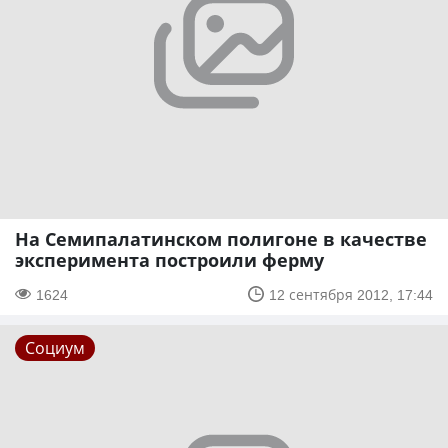
На Семипалатинском полигоне в качестве
эксперимента построили ферму
1624
12 сентября 2012, 17:44
Социум