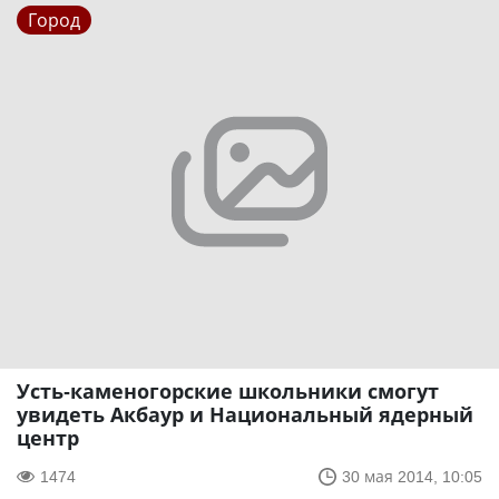
Город
Усть-каменогорские школьники смогут
увидеть Акбаур и Национальный ядерный
центр
1474
30 мая 2014, 10:05