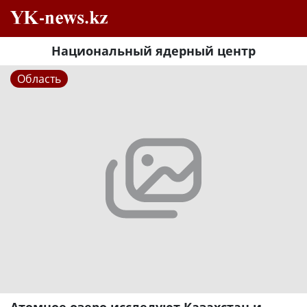
Национальный ядерный центр
Область