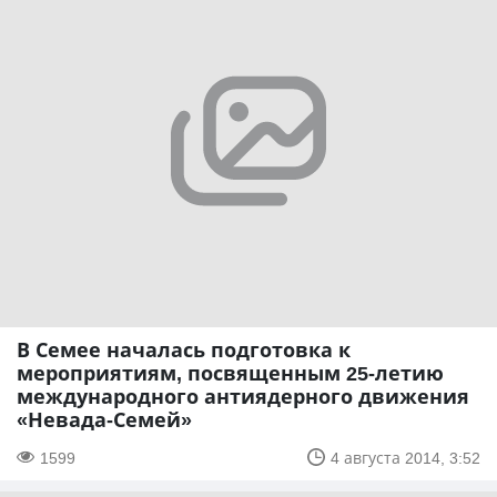
В Семее началась подготовка к
мероприятиям, посвященным 25-летию
международного антиядерного движения
«Невада-Семей»
1599
4 августа 2014, 3:52