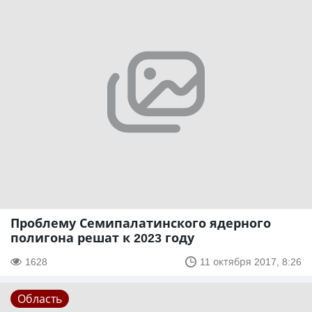
Проблему Семипалатинского ядерного
полигона решат к 2023 году
1628
11 октября 2017, 8:26
Область