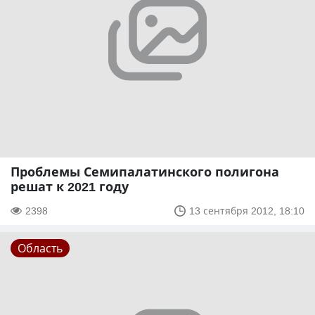
Проблемы Семипалатинского полигона
решат к 2021 году
2398
13 сентября 2012, 18:10
Область