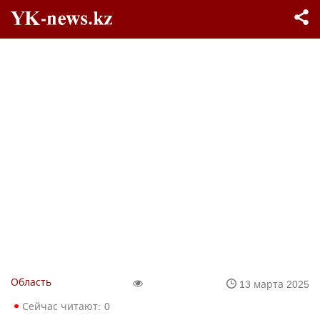
Область
13 марта 2025
Сейчас читают:
0