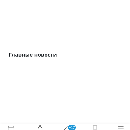
Главные новости
+17