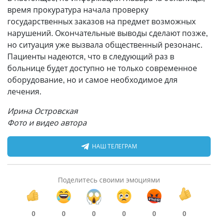
время прокуратура начала проверку
государственных заказов на предмет возможных
нарушений. Окончательные выводы сделают позже,
но ситуация уже вызвала общественный резонанс.
Пациенты надеются, что в следующий раз в
больнице будет доступно не только современное
оборудование, но и самое необходимое для
лечения.
Ирина Островская
Фото и видео автора
НАШ ТЕЛЕГРАМ
Поделитесь своими эмоциями
0
0
0
0
0
0