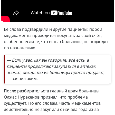
Её слова подтвердили и другие пациенты: порой
медикаменты приходится покупать за свой счёт,
особенно если те, что есть в больнице, не подходят
по назначению.
— Если у вас, как вы говорите, всё есть, а
пациенты продолжают закупаться в аптеках,
значит, лекарства из больницы просто продают,
—
заявил аким.
После разбирательств главный врач больницы
Олжас Нурекенов признал, что проблема
существует. По его словам, часть медикаментов
действительно не закупили с начала года из-за