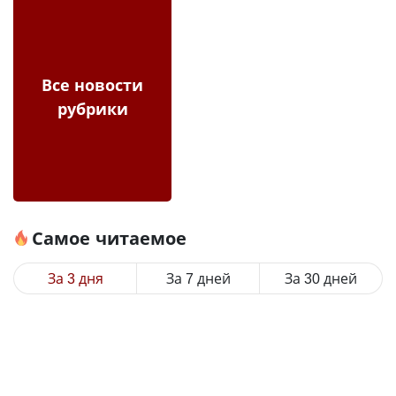
Все новости
рубрики
Самое читаемое
За 3 дня
За 7 дней
За 30 дней