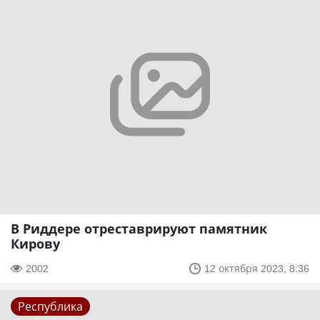
В Риддере отреставрируют памятник
Кирову
2002
12 октября 2023, 8:36
Республика