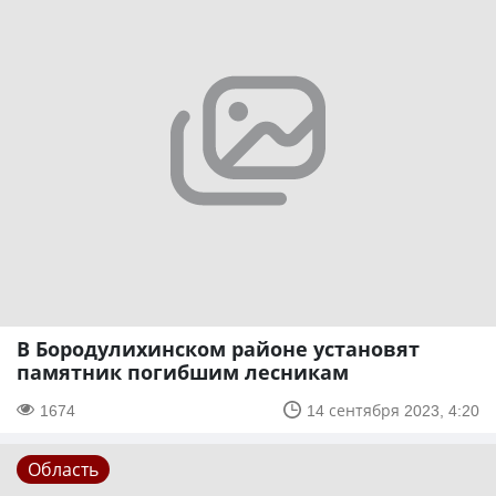
В Бородулихинском районе установят
памятник погибшим лесникам
1674
14 сентября 2023, 4:20
Область