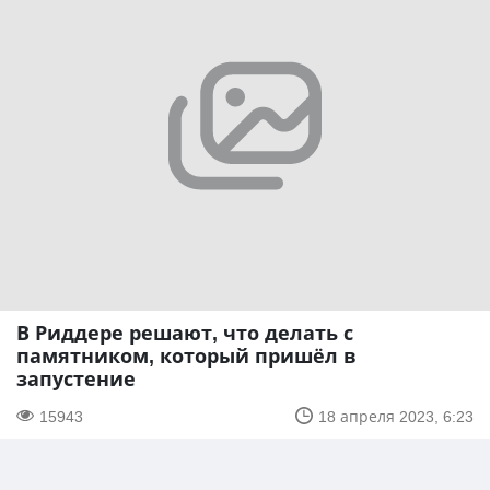
В Риддере решают, что делать с
памятником, который пришёл в
запустение
15943
18 апреля 2023, 6:23