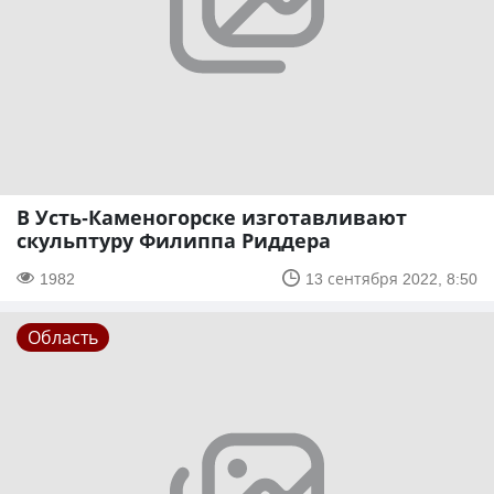
В Усть-Каменогорске изготавливают
скульптуру Филиппа Риддера
1982
13 сентября 2022, 8:50
Область