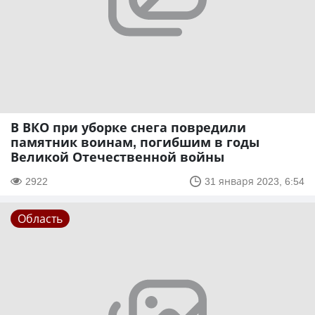
В ВКО при уборке снега повредили
памятник воинам, погибшим в годы
Великой Отечественной войны
2922
31 января 2023, 6:54
Область