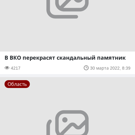
В ВКО перекрасят скандальный памятник
4217
30 марта 2022, 8:39
Область