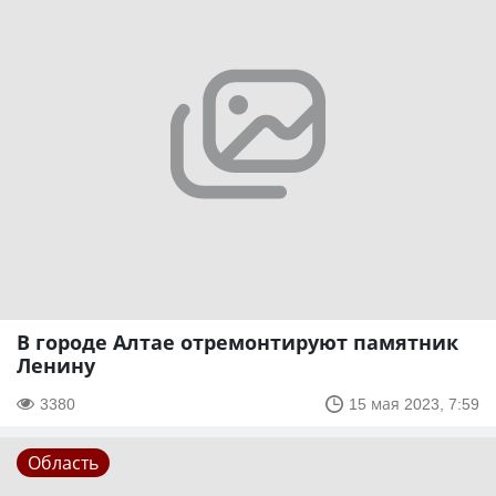
В городе Алтае отремонтируют памятник
Ленину
3380
15 мая 2023, 7:59
Область