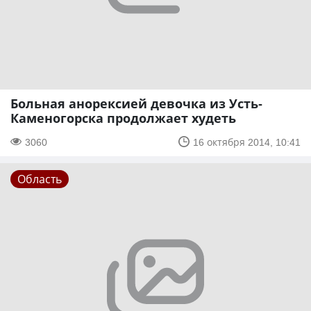
Больная анорексией девочка из Усть-
Каменогорска продолжает худеть
3060
16 октября 2014, 10:41
Область