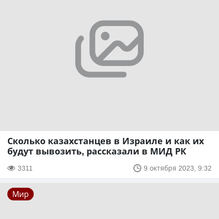
Сколько казахстанцев в Израиле и как их
будут вывозить, рассказали в МИД РК
3311
9 октября 2023, 9:32
Мир