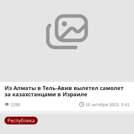
Из Алматы в Тель-Авив вылетел самолет
за казахстанцами в Израиле
2295
10 октября 2023, 3:41
Республика