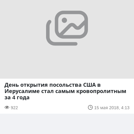
День открытия посольства США в
Иерусалиме стал самым кровопролитным
за 4 года
922
15 мая 2018, 4:13