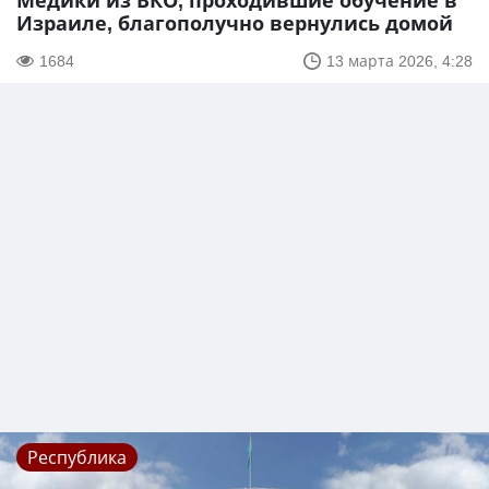
Медики из ВКО, проходившие обучение в
Израиле, благополучно вернулись домой
1684
13 марта 2026, 4:28
Республика