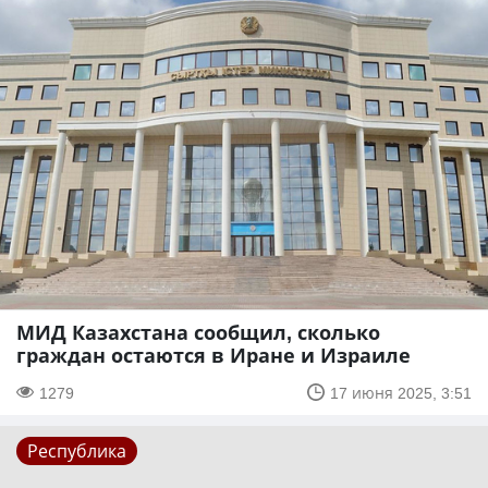
МИД Казахстана сообщил, сколько
граждан остаются в Иране и Израиле
1279
17 июня 2025, 3:51
Республика