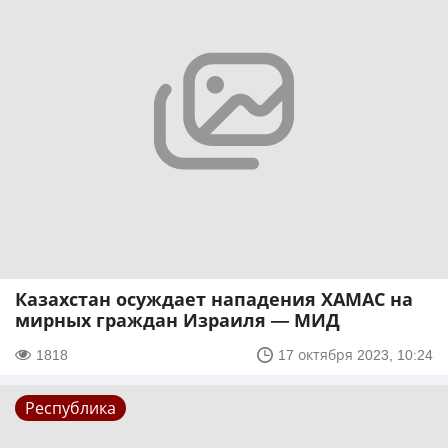
Казахстан осуждает нападения ХАМАС на
мирных граждан Израиля — МИД
1818
17 октября 2023, 10:24
Республика