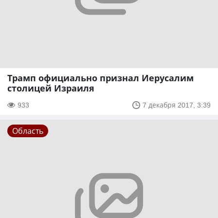
Трамп официально признал Иерусалим
столицей Израиля
933
7 декабря 2017, 3:39
Область