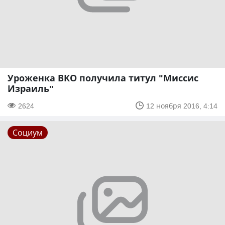
Уроженка ВКО получила титул "Миссис
Израиль"
2624
12 ноября 2016, 4:14
Социум