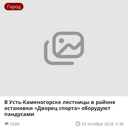
Город
В Усть-Каменогорске лестницы в районе
остановки «Дворец спорта» оборудуют
пандусами
5189
15 октября 2018, 5:36