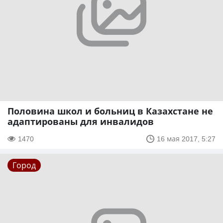
Половина школ и больниц в Казахстане не
адаптированы для инвалидов
1470
16 мая 2017, 5:27
Город