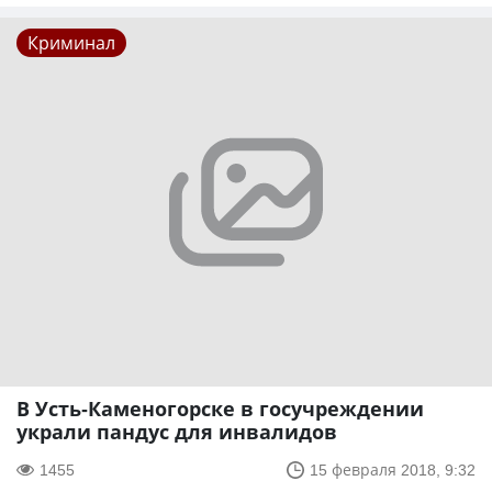
Криминал
В Усть-Каменогорске в госучреждении
украли пандус для инвалидов
1455
15 февраля 2018, 9:32