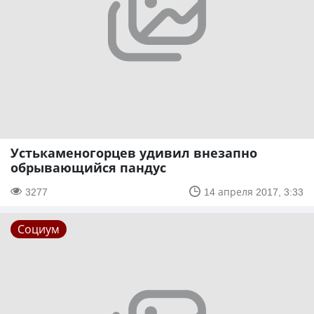
Устькаменогорцев удивил внезапно
обрывающийся пандус
3277
14 апреля 2017, 3:33
Социум