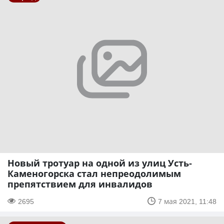
Новый тротуар на одной из улиц Усть-
Каменогорска стал непреодолимым
препятствием для инвалидов
2695
7 мая 2021, 11:48