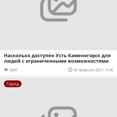
Насколько доступен Усть-Каменогорск для
людей с ограниченными возможностями
3087
26 февраля 2017, 4:05
Город