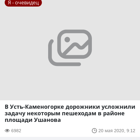
Я - очевидец
В Усть-Каменогорке дорожники усложнили
задачу некоторым пешеходам в районе
площади Ушанова
6982
20 мая 2020, 9:12