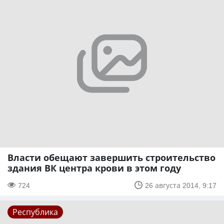
Власти обещают завершить строительство
здания ВК центра крови в этом году
724
26 августа 2014, 9:17
Республика