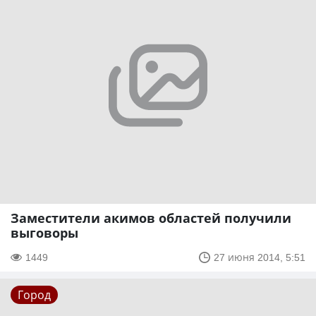
Заместители акимов областей получили
выговоры
1449
27 июня 2014, 5:51
Город