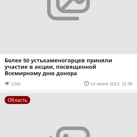
Более 50 устькаменогорцев приняли
участие в акции, посвященной
Всемирному дню донора
1242
14 июня 2013, 11:38
Область