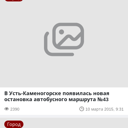
В Усть-Каменогорске появилась новая
остановка автобусного маршрута №43
2390
10 марта 2015, 9:31
Город