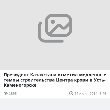
Президент Казахстана отметил медленные
темпы строительства Центра крови в Усть-
Каменогорске
1895
24 июня 2014, 8:46