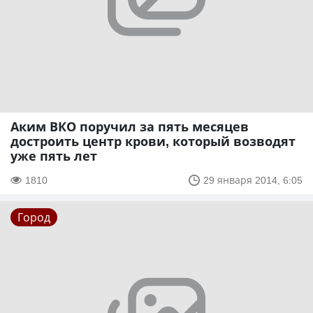
Аким ВКО поручил за пять месяцев
достроить центр крови, который возводят
уже пять лет
1810
29 января 2014, 6:05
Город