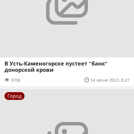
В Усть-Каменогорске пустеет "банк"
донорской крови
3706
14 июня 2013, 8:27
Город