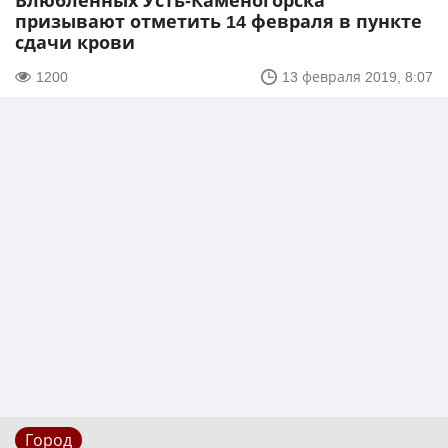
Влюбленных Усть-Каменогорска
призывают отметить 14 февраля в пункте
сдачи крови
1200
13 февраля 2019, 8:07
Город