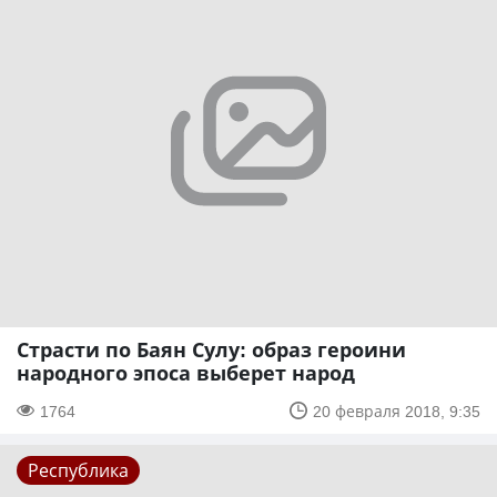
Страсти по Баян Сулу: образ героини
народного эпоса выберет народ
1764
20 февраля 2018, 9:35
Республика