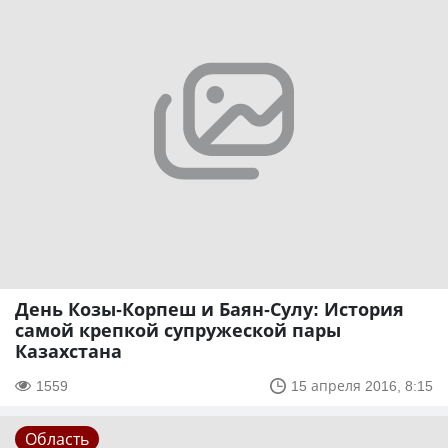
День Козы-Корпеш и Баян-Сулу: История
самой крепкой супружеской пары
Казахстана
1559
15 апреля 2016, 8:15
Область