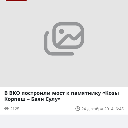
В ВКО построили мост к памятнику «Козы
Корпеш – Баян Сулу»
2125
24 декабря 2014, 6:45