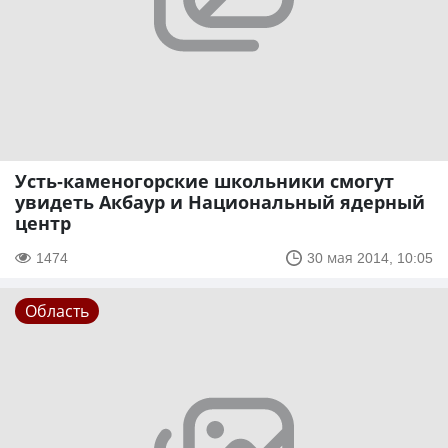
Усть-каменогорские школьники смогут
увидеть Акбаур и Национальный ядерный
центр
1474
30 мая 2014, 10:05
Область