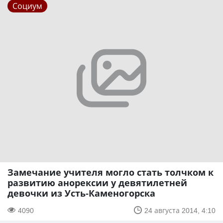
Социум
Замечание учителя могло стать толчком к
развитию анорексии у девятилетней
девочки из Усть-Каменогорска
4090
24 августа 2014, 4:10