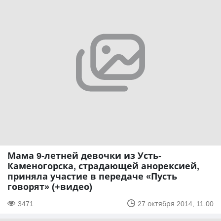
Мама 9-летней девочки из Усть-
Каменогорска, страдающей анорексией,
приняла участие в передаче «Пусть
говорят» (+видео)
3471
27 октября 2014, 11:00