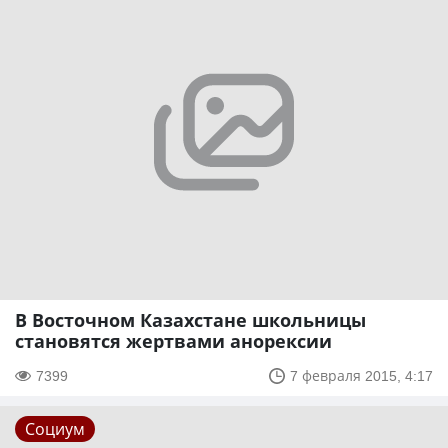
В Восточном Казахстане школьницы
становятся жертвами анорексии
7399
7 февраля 2015, 4:17
Социум