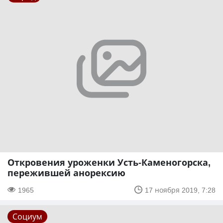
Откровения уроженки Усть-Каменогорска,
пережившей анорексию
1965
17 ноября 2019, 7:28
Социум