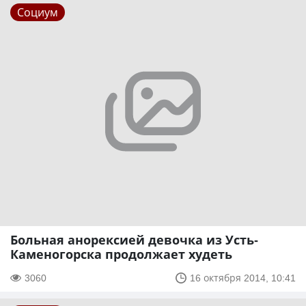
Социум
Больная анорексией девочка из Усть-
Каменогорска продолжает худеть
3060
16 октября 2014, 10:41