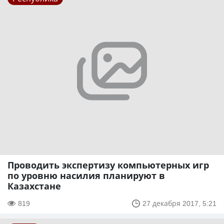
Проводить экспертизу компьютерных игр
по уровню насилия планируют в
Казахстане
819
27 декабря 2017, 5:21