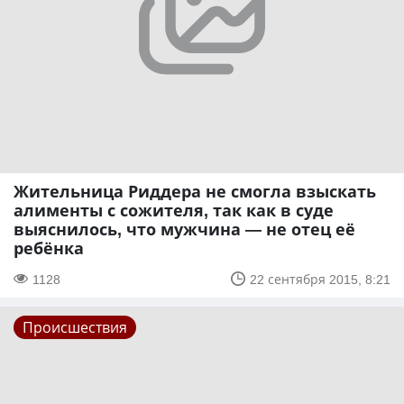
Жительница Риддера не смогла взыскать
алименты с сожителя, так как в суде
выяснилось, что мужчина — не отец её
ребёнка
1128
22 сентября 2015, 8:21
Происшествия