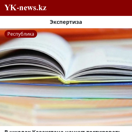
Экспертиза
Республика