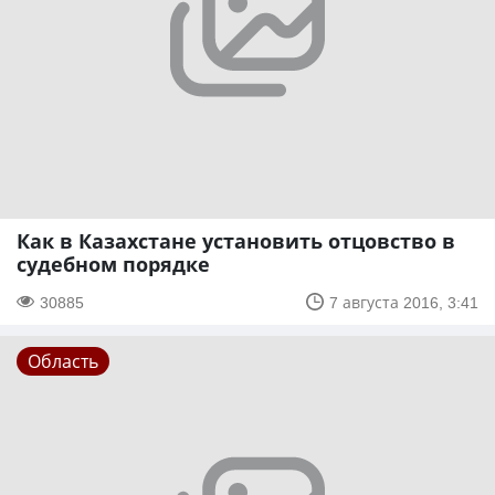
Как в Казахстане установить отцовство в
судебном порядке
30885
7 августа 2016, 3:41
Область