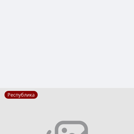
Республика