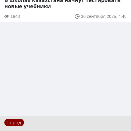
В школах Казахстана начнут тестировать
новые учебники
1643
30 сентября 2025, 4:48
Город