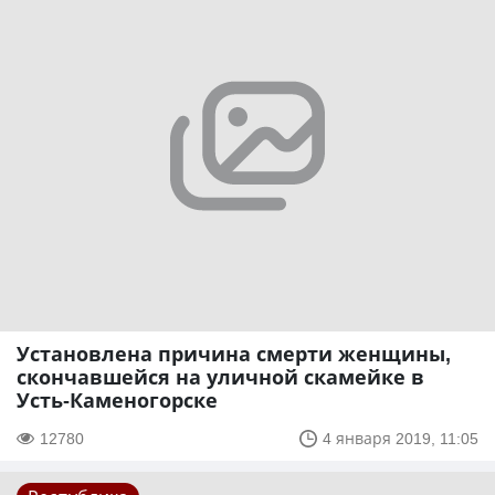
Установлена причина смерти женщины,
скончавшейся на уличной скамейке в
Усть-Каменогорске
12780
4 января 2019, 11:05