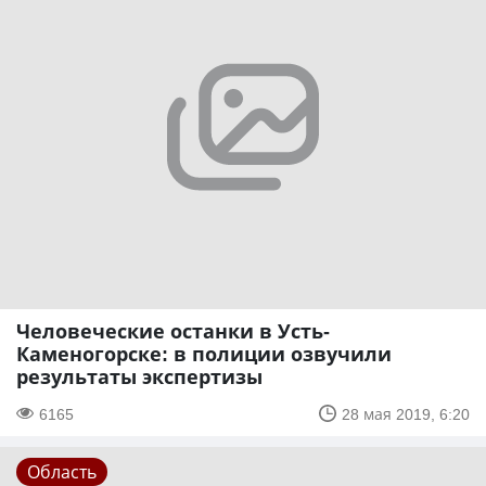
Человеческие останки в Усть-
Каменогорске: в полиции озвучили
результаты экспертизы
6165
28 мая 2019, 6:20
Область