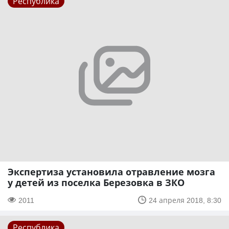
Республика
Экспертиза установила отравление мозга
у детей из поселка Березовка в ЗКО
2011
24 апреля 2018, 8:30
Республика