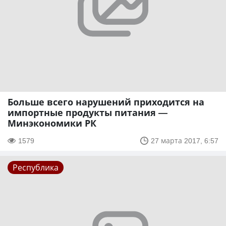
Больше всего нарушений приходится на
импортные продукты питания —
Минэкономики РК
1579
27 марта 2017, 6:57
Республика