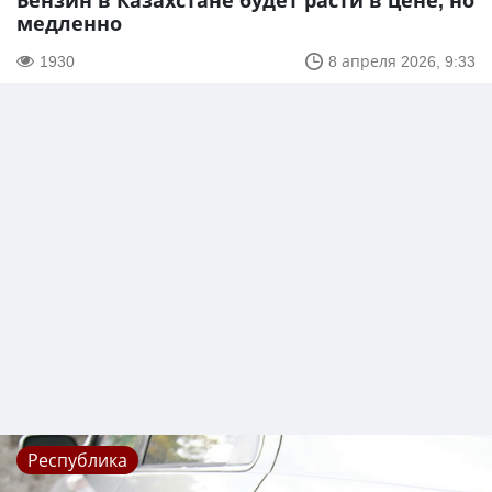
Бензин в Казахстане будет расти в цене, но
медленно
1930
8 апреля 2026, 9:33
Республика