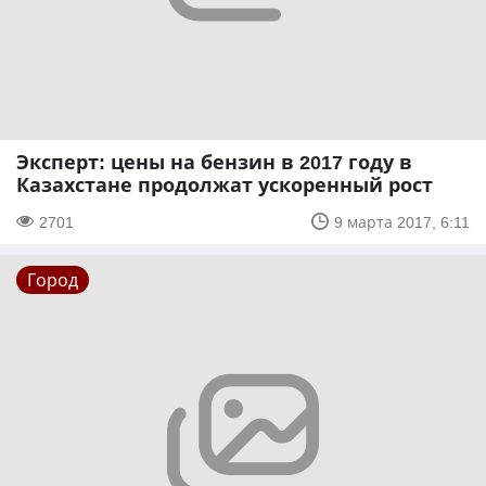
Эксперт: цены на бензин в 2017 году в
Казахстане продолжат ускоренный рост
2701
9 марта 2017, 6:11
Город