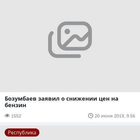
Бозумбаев заявил о снижении цен на
бензин
1552
20 июня 2019, 9:56
Республика