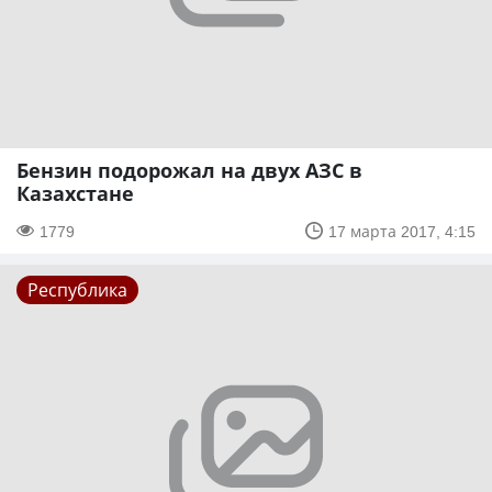
Бензин подорожал на двух АЗС в
Казахстане
1779
17 марта 2017, 4:15
Республика