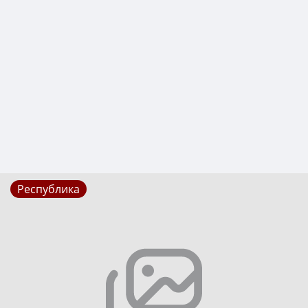
Республика