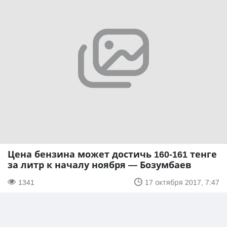
Цена бензина может достичь 160-161 тенге
за литр к началу ноября — Бозумбаев
1341
17 октября 2017, 7:47